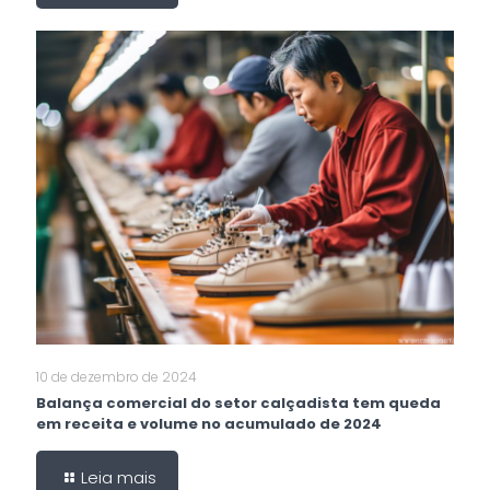
10 de dezembro de 2024
Balança comercial do setor calçadista tem queda
em receita e volume no acumulado de 2024
Leia mais