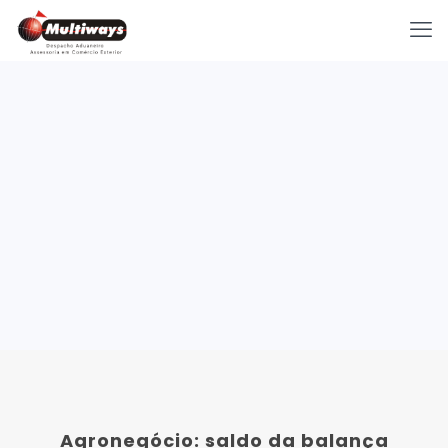
Agronegócio: saldo da balança