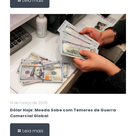
Leia mais
13 de março de 2025
Dólar Hoje: Moeda Sobe com Temores de Guerra
Comercial Global
Leia mais