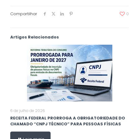
Compartilhar
0
Artigos Relacionados
6 de julho de 2026
RECEITA FEDERAL PRORROGA A OBRIGATORIEDADE DO
CHAMADO “CNPJ TÉCNICO” PARA PESSOAS FÍSICAS