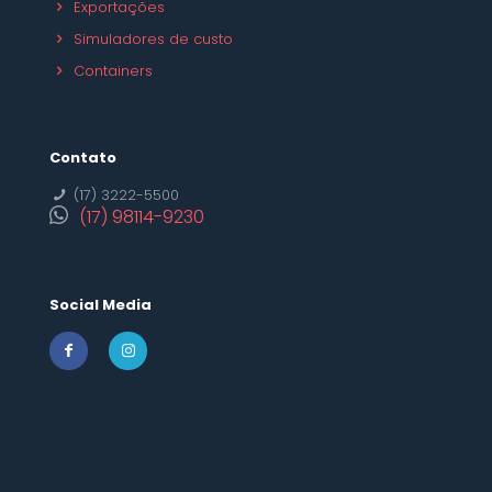
Exportações
Simuladores de custo
Containers
Contato
(17) 3222-5500
(17) 98114-9230
Social Media