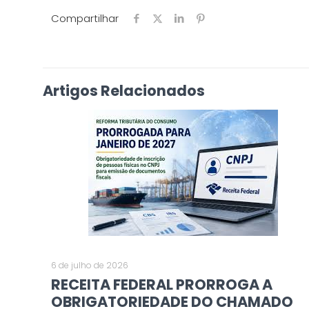
Compartilhar
Artigos Relacionados
6 de julho de 2026
RECEITA FEDERAL PRORROGA A
OBRIGATORIEDADE DO CHAMADO