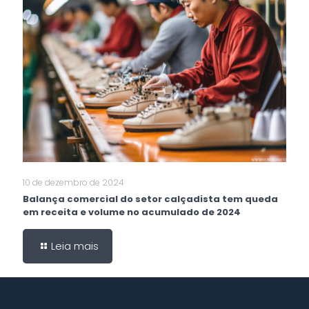
10 de dezembro de 2024
Balança comercial do setor calçadista tem queda
em receita e volume no acumulado de 2024
Leia mais