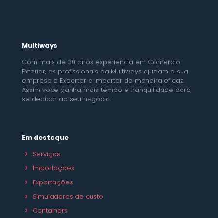
Multiways
Com mais de 30 anos experiência em Comércio
Exterior, os profissionais da Multiways ajudam a sua
empresa a Exportar e Importar de maneira eficaz.
Assim você ganha mais tempo e tranquilidade para
se dedicar ao seu negócio.
Em destaque
Serviços
Importações
Exportações
Simuladores de custo
Containers