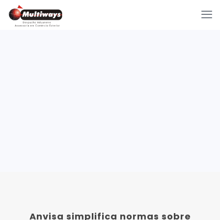
Anvisa simplifica normas sobre