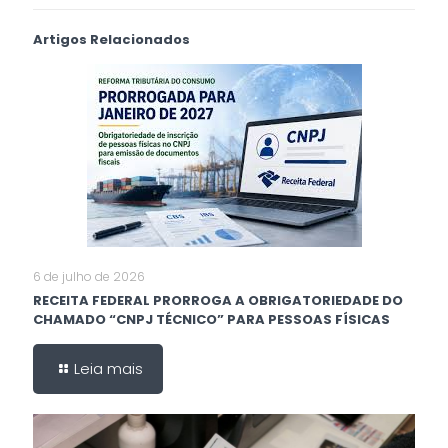
Artigos Relacionados
6 de julho de 2026
RECEITA FEDERAL PRORROGA A OBRIGATORIEDADE DO
CHAMADO “CNPJ TÉCNICO” PARA PESSOAS FÍSICAS
Leia mais