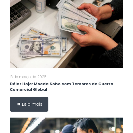
13 de março de 2025
Dólar Hoje: Moeda Sobe com Temores de Guerra
Comercial Global
Leia mais