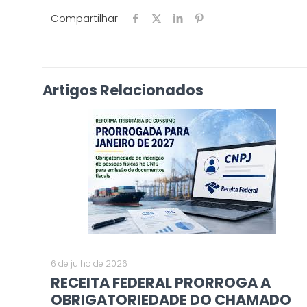
Compartilhar
Artigos Relacionados
6 de julho de 2026
RECEITA FEDERAL PRORROGA A
OBRIGATORIEDADE DO CHAMADO