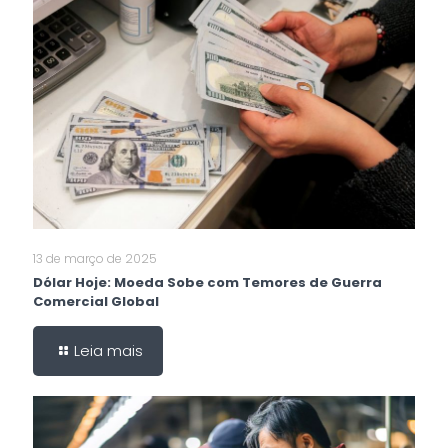
13 de março de 2025
Dólar Hoje: Moeda Sobe com Temores de Guerra
Comercial Global
Leia mais