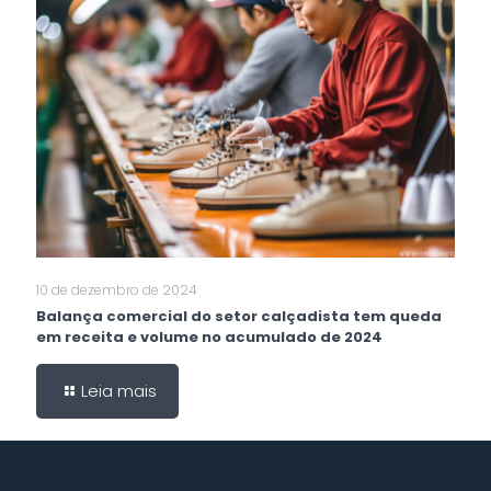
10 de dezembro de 2024
Balança comercial do setor calçadista tem queda
em receita e volume no acumulado de 2024
Leia mais