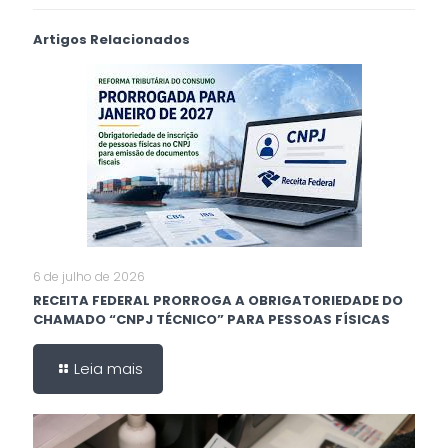
Artigos Relacionados
6 de julho de 2026
RECEITA FEDERAL PRORROGA A OBRIGATORIEDADE DO
CHAMADO “CNPJ TÉCNICO” PARA PESSOAS FÍSICAS
Leia mais