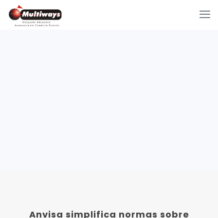
Anvisa simplifica normas sobre