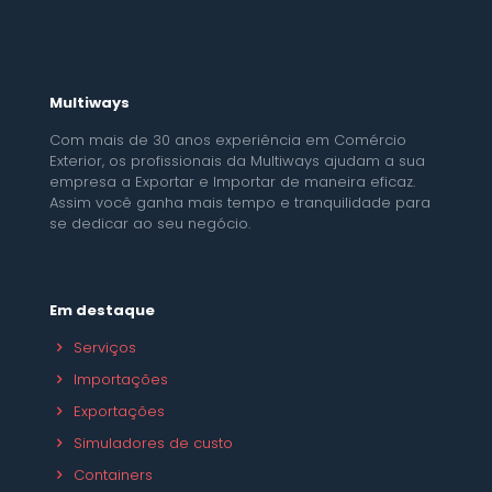
Multiways
Com mais de 30 anos experiência em Comércio
Exterior, os profissionais da Multiways ajudam a sua
empresa a Exportar e Importar de maneira eficaz.
Assim você ganha mais tempo e tranquilidade para
se dedicar ao seu negócio.
Em destaque
Serviços
Importações
Exportações
Simuladores de custo
Containers