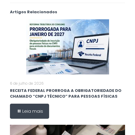
Artigos Relacionados
6 de julho de 2026
RECEITA FEDERAL PRORROGA A OBRIGATORIEDADE DO
CHAMADO “CNPJ TÉCNICO” PARA PESSOAS FÍSICAS
Leia mais