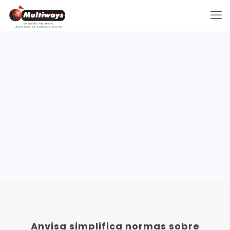
Anvisa simplifica normas sobre