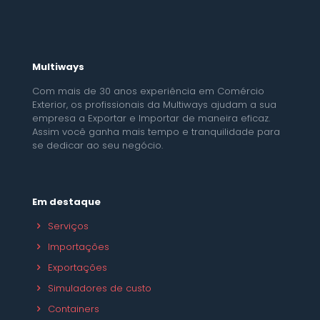
Multiways
Com mais de 30 anos experiência em Comércio
Exterior, os profissionais da Multiways ajudam a sua
empresa a Exportar e Importar de maneira eficaz.
Assim você ganha mais tempo e tranquilidade para
se dedicar ao seu negócio.
Em destaque
Serviços
Importações
Exportações
Simuladores de custo
Containers