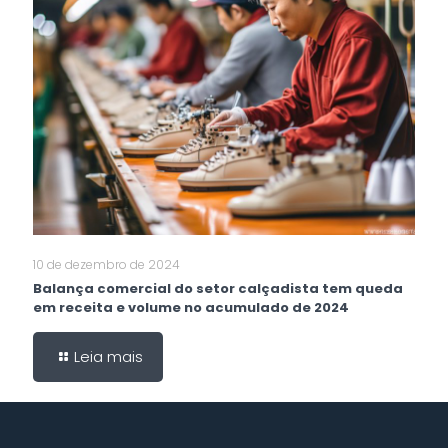
10 de dezembro de 2024
Balança comercial do setor calçadista tem queda
em receita e volume no acumulado de 2024
Leia mais