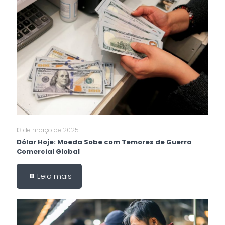
13 de março de 2025
Dólar Hoje: Moeda Sobe com Temores de Guerra
Comercial Global
Leia mais