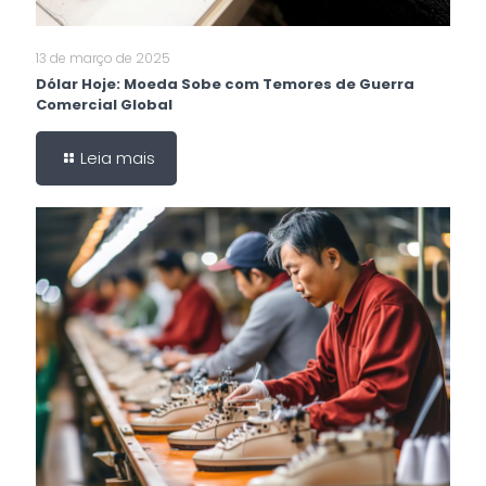
13 de março de 2025
Dólar Hoje: Moeda Sobe com Temores de Guerra
Comercial Global
Leia mais