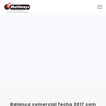
Balança comercial fecha 2017 com