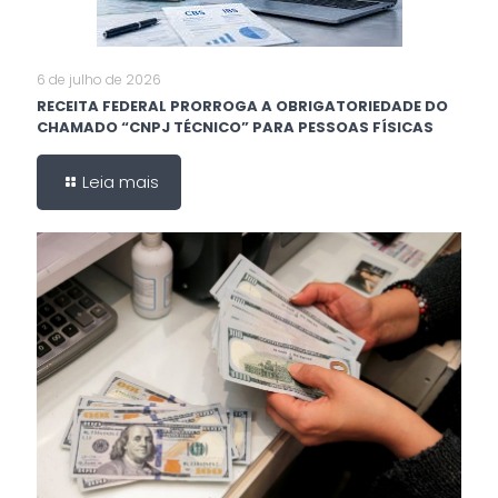
6 de julho de 2026
RECEITA FEDERAL PRORROGA A OBRIGATORIEDADE DO
CHAMADO “CNPJ TÉCNICO” PARA PESSOAS FÍSICAS
Leia mais