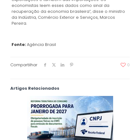
economistas leem esses dados como sinal da
recuperação da economia brasileira”, disse o ministro
da Indústria, Comércio Exterior e Serviços, Marcos
Pereira.
Fonte:
Agência Brasil
Compartilhar
0
Artigos Relacionados