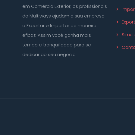
em Comércio Exterior, os profissionais
Impor
da Multiways ajudam a sua empresa
Expor
a Exportar e Importar de maneira
Simul
eficaz. Assim você ganha mais
tempo e tranquilidade para se
Conta
dedicar ao seu negócio.