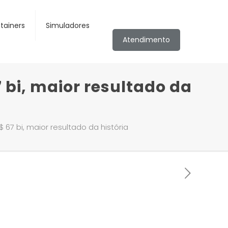
tainers
Simuladores
Atendimento
 bi, maior resultado da
67 bi, maior resultado da história