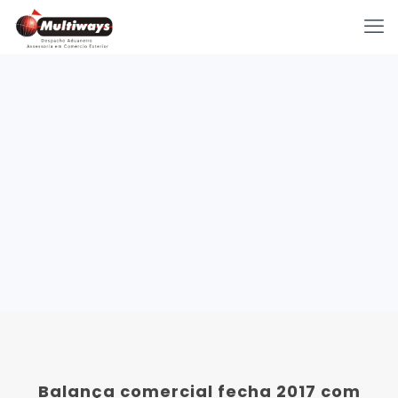
Balança comercial fecha 2017 com