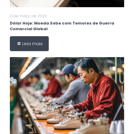
13 de março de 2025
Dólar Hoje: Moeda Sobe com Temores de Guerra
Comercial Global
Leia mais