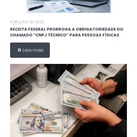
6 de julho de 2026
RECEITA FEDERAL PRORROGA A OBRIGATORIEDADE DO
CHAMADO “CNPJ TÉCNICO” PARA PESSOAS FÍSICAS
Leia mais