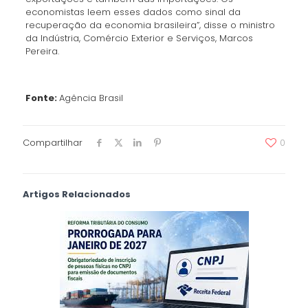
economistas leem esses dados como sinal da
recuperação da economia brasileira”, disse o ministro
da Indústria, Comércio Exterior e Serviços, Marcos
Pereira.
Fonte:
Agência Brasil
Compartilhar
0
Artigos Relacionados