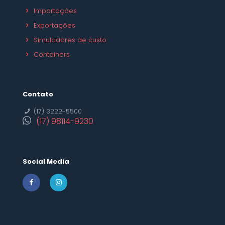
Importações
Exportações
Simuladores de custo
Containers
Contato
(17) 3222-5500
(17) 98114-9230
Social Media