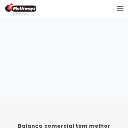
Balança comercial tem melhor