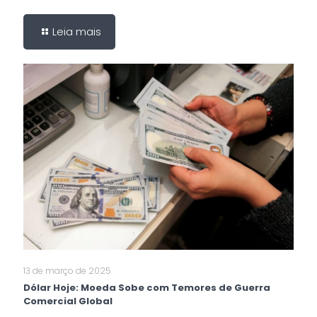
Leia mais
13 de março de 2025
Dólar Hoje: Moeda Sobe com Temores de Guerra
Comercial Global