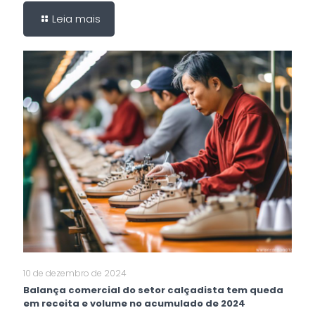
Leia mais
10 de dezembro de 2024
Balança comercial do setor calçadista tem queda
em receita e volume no acumulado de 2024