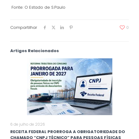
Fonte: O Estado de S.Paulo
Compartilhar
0
Artigos Relacionados
6 de julho de 2026
RECEITA FEDERAL PRORROGA A OBRIGATORIEDADE DO
CHAMADO “CNPJ TÉCNICO” PARA PESSOAS FÍSICAS