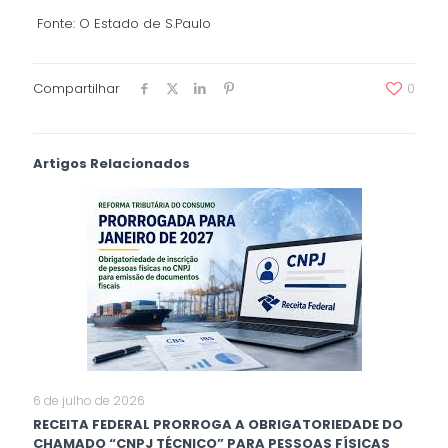
Fonte: O Estado de S.Paulo
Compartilhar
0
Artigos Relacionados
6 de julho de 2026
RECEITA FEDERAL PRORROGA A OBRIGATORIEDADE DO
CHAMADO “CNPJ TÉCNICO” PARA PESSOAS FÍSICAS