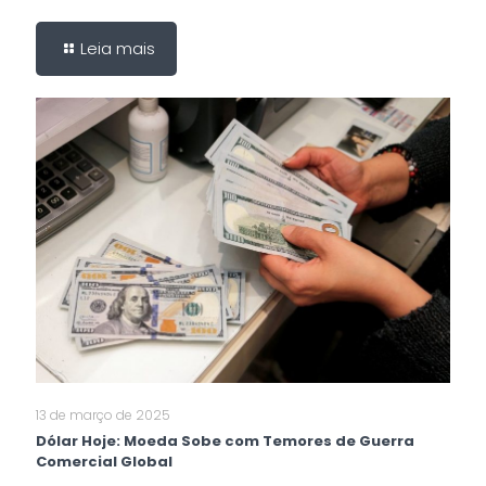
Leia mais
13 de março de 2025
Dólar Hoje: Moeda Sobe com Temores de Guerra
Comercial Global