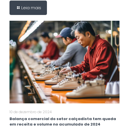
Leia mais
10 de dezembro de 2024
Balança comercial do setor calçadista tem queda
em receita e volume no acumulado de 2024