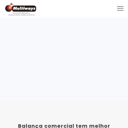
Balança comercial tem melhor