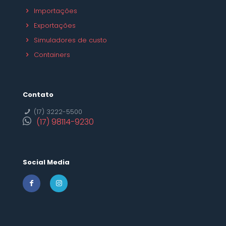
Importações
Exportações
Simuladores de custo
Containers
Contato
(17) 3222-5500
(17) 98114-9230
Social Media