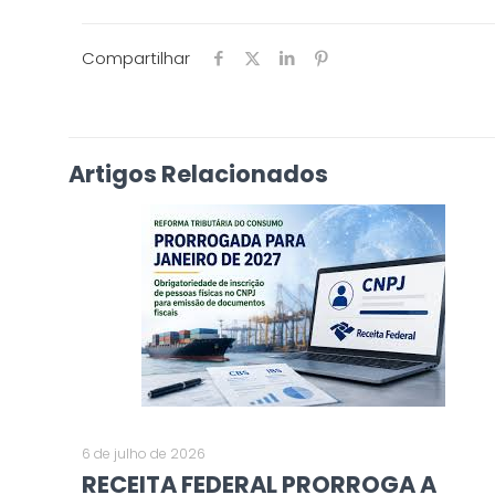
Compartilhar
Artigos Relacionados
6 de julho de 2026
RECEITA FEDERAL PRORROGA A