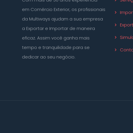
em Comércio Exterior, os profissionais
Impor
da Multiways ajudam a sua empresa
Expor
a Exportar e Importar de maneira
Simul
eficaz. Assim você ganha mais
tempo e tranquilidade para se
Conta
dedicar ao seu negócio.