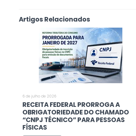
Artigos Relacionados
6 de julho de 2026
RECEITA FEDERAL PRORROGA A
OBRIGATORIEDADE DO CHAMADO
“CNPJ TÉCNICO” PARA PESSOAS
FÍSICAS