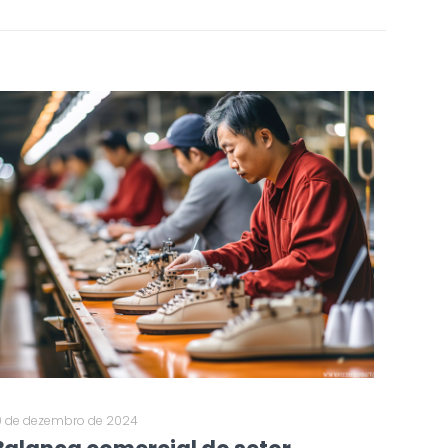
0 de dezembro de 2024