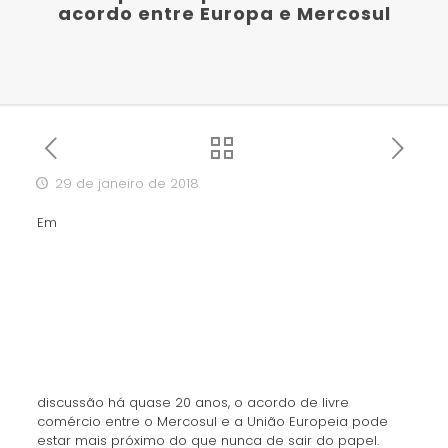
acordo entre Europa e Mercosul
29 de janeiro de 2018
Em
discussão há quase 20 anos, o acordo de livre
comércio entre o Mercosul e a União Europeia pode
estar mais próximo do que nunca de sair do papel.