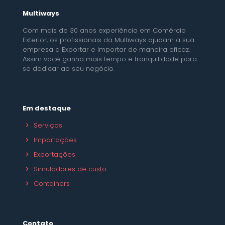
Multiways
Com mais de 30 anos experiência em Comércio
Exterior, os profissionais da Multiways ajudam a sua
empresa a Exportar e Importar de maneira eficaz.
Assim você ganha mais tempo e tranquilidade para
se dedicar ao seu negócio.
Em destaque
Serviços
Importações
Exportações
Simuladores de custo
Containers
Contato