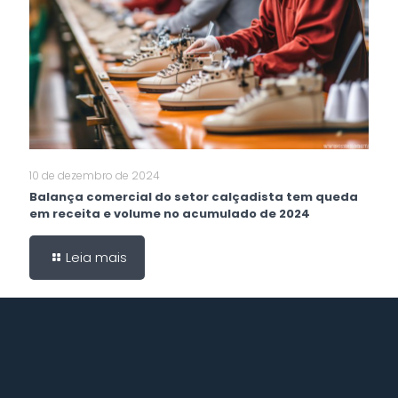
10 de dezembro de 2024
Balança comercial do setor calçadista tem queda
em receita e volume no acumulado de 2024
Leia mais