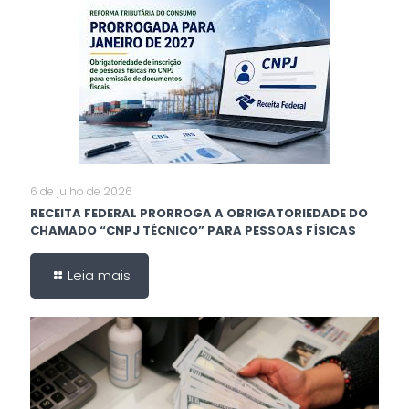
6 de julho de 2026
RECEITA FEDERAL PRORROGA A OBRIGATORIEDADE DO
CHAMADO “CNPJ TÉCNICO” PARA PESSOAS FÍSICAS
Leia mais