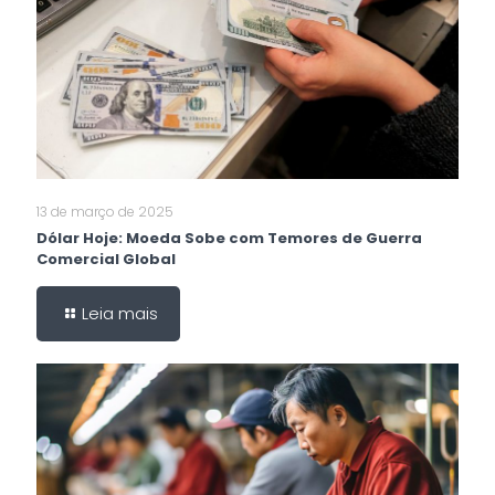
13 de março de 2025
Dólar Hoje: Moeda Sobe com Temores de Guerra
Comercial Global
Leia mais