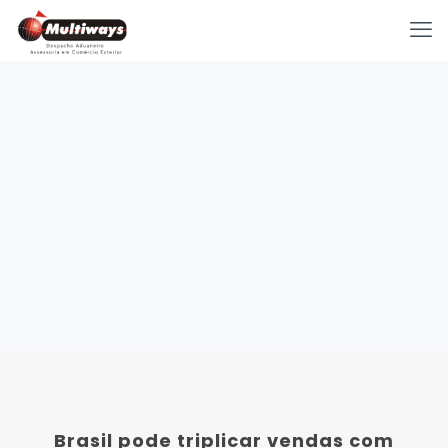
Brasil pode triplicar vendas com