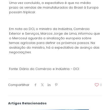
Uma vez concluído, a expectativa é que no médio
prazo as vendas de manufaturados do Brasil à Europa
possam triplicar.
Em nota ao DCI, o ministro da Indústria, Comércio
Exterior e Serviços, Marcos Jorge de Lima, informou que
o Mercosul aguarda a sinalização europeia sobre
temas agrícolas para definir os próximos passos. Na
avaliação do ministro, há a expectativa de avanço das
negociações.
Fonte: Diário do Comércio e Indústria – DCI
Compartilhar
0
Artigos Relacionados