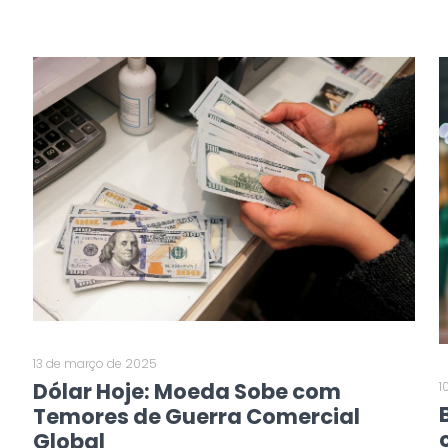
13 de março de 2025
Dólar Hoje: Moeda Sobe com
1
Temores de Guerra Comercial
Global