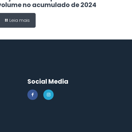
volume no acumulado de 2024
Leia mais
Social Media