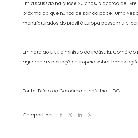
Em discussão há quase 20 anos, o acordo de livre
próximo do que nunca de sair do papel. Uma vez 
manufaturados do Brasil à Europa possam triplicar
Em nota ao DCI, o ministro da Indústria, Comércio 
aguarda a sinalização europeia sobre temas agríc
Fonte: Diário do Comércio e Indústria – DCI
Compartilhar