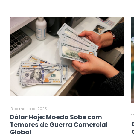
13 de março de 2025
Dólar Hoje: Moeda Sobe com
1
Temores de Guerra Comercial
Global