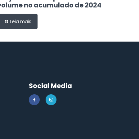
volume no acumulado de 2024
Leia mais
Social Media