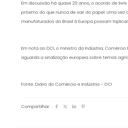
Em discussão há quase 20 anos, o acordo de livre
próximo do que nunca de sair do papel. Uma vez 
manufaturados do Brasil à Europa possam triplicar
Em nota ao DCI, o ministro da Indústria, Comércio 
aguarda a sinalização europeia sobre temas agríc
Fonte: Diário do Comércio e Indústria – DCI
Compartilhar