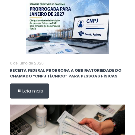
6 de julho de 2026
RECEITA FEDERAL PRORROGA A OBRIGATORIEDADE DO
CHAMADO “CNPJ TÉCNICO” PARA PESSOAS FÍSICAS
Leia mais