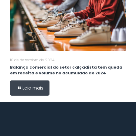
10 de dezembro de 2024
Balança comercial do setor calçadista tem queda
em receita e volume no acumulado de 2024
Leia mais