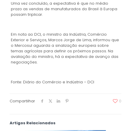
Uma vez concluído, a expectativa é que no médio
prazo as vendas de manufaturados do Brasil à Europa
possam triplicar.
Em nota ao DCI, o ministro da Indústria, Comércio
Exterior e Serviços, Marcos Jorge de Lima, informou que
o Mercosul aguarda a sinalização europeia sobre
temas agrícolas para definir os próximos passos. Na
avaliação do ministro, há a expectativa de avanço das
negociações.
Fonte: Diário do Comércio e Indústria – DCI
Compartilhar
0
Artigos Relacionados