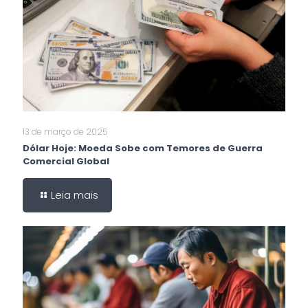
13 de março de 2025
Dólar Hoje: Moeda Sobe com Temores de Guerra
Comercial Global
Leia mais