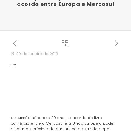
acordo entre Europa e Mercosul
29 de janeiro de 2018
Em
discussão há quase 20 anos, o acordo de livre
comércio entre o Mercosul e a União Europeia pode
estar mais próximo do que nunca de sair do papel.