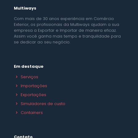
Multiways
Com mais de 30 anos experiência em Comércio
Exterior, os profissionais da Multiways ajudam a sua
empresa a Exportar e Importar de maneira eficaz.
Assim você ganha mais tempo e tranquilidade para
se dedicar ao seu negócio.
Em destaque
Serviços
Importações
Exportações
Simuladores de custo
Containers
Contato