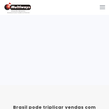
Brasil pode triplicar vendas com