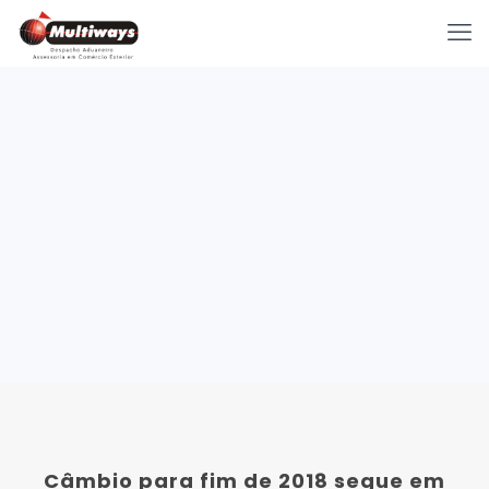
Câmbio para fim de 2018 segue em