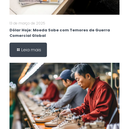
13 de março de 2025
Dólar Hoje: Moeda Sobe com Temores de Guerra
Comercial Global
Leia mais