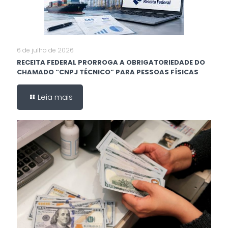
6 de julho de 2026
RECEITA FEDERAL PRORROGA A OBRIGATORIEDADE DO
CHAMADO “CNPJ TÉCNICO” PARA PESSOAS FÍSICAS
Leia mais