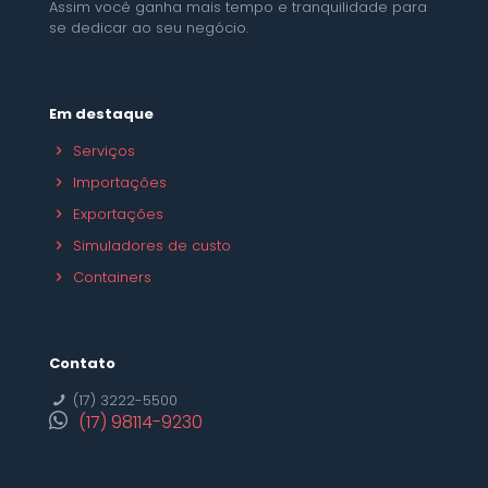
Assim você ganha mais tempo e tranquilidade para
se dedicar ao seu negócio.
Em destaque
Serviços
Importações
Exportações
Simuladores de custo
Containers
Contato
(17) 3222-5500
(17) 98114-9230