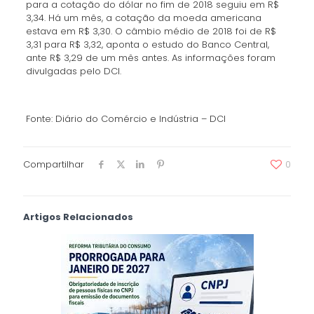
para a cotação do dólar no fim de 2018 seguiu em R$
3,34. Há um mês, a cotação da moeda americana
estava em R$ 3,30. O câmbio médio de 2018 foi de R$
3,31 para R$ 3,32, aponta o estudo do Banco Central,
ante R$ 3,29 de um mês antes. As informações foram
divulgadas pelo DCI.
Fonte: Diário do Comércio e Indústria – DCI
Compartilhar
0
Artigos Relacionados