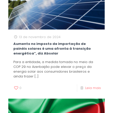
13 de novembro de 2024
Aumento no imposto de importação de
painéis solares é uma afronta à transição
energética”, diz Absolar
Para a entidade, a medida tomada no meio da
COP 29 no Azerbaijão pode elevar o preço da
energia solar aos consumidores brasileiros e
ainda trazer
[…]
0
Leia mais