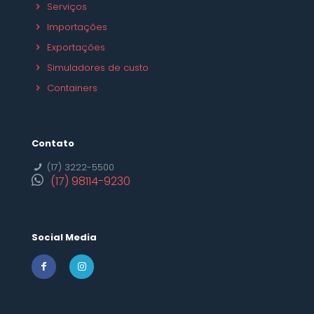
Serviços
Importações
Exportações
Simuladores de custo
Containers
Contato
(17) 3222-5500
(17) 98114-9230
Social Media