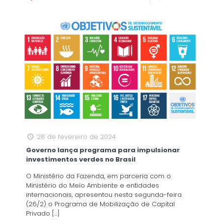
28 de fevereiro de 2024
Governo lança programa para impulsionar
investimentos verdes no Brasil
O Ministério da Fazenda, em parceria com o
Ministério do Meio Ambiente e entidades
internacionais, apresentou nesta segunda-feira
(26/2) o Programa de Mobilização de Capital
Privado
[…]