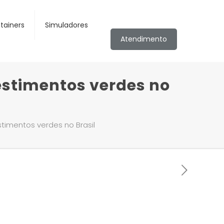
tainers
Simuladores
Atendimento
stimentos verdes no
timentos verdes no Brasil