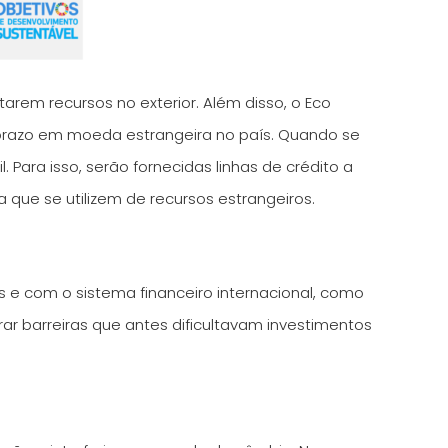
tarem recursos no exterior. Além disso, o Eco
go prazo em moeda estrangeira no país. Quando se
. Para isso, serão fornecidas linhas de crédito a
 que se utilizem de recursos estrangeiros.
 e com o sistema financeiro internacional, como
ar barreiras que antes dificultavam investimentos