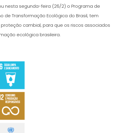
tou nesta segunda-feira (26/2) o Programa de
lano de Transformação Ecológica do Brasil, tem
e proteção cambial, para que os riscos associados
mação ecológica brasileira.