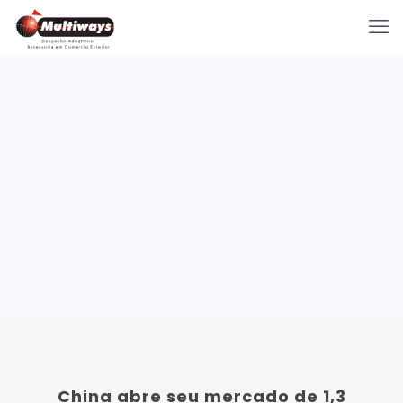
China abre seu mercado de 1,3