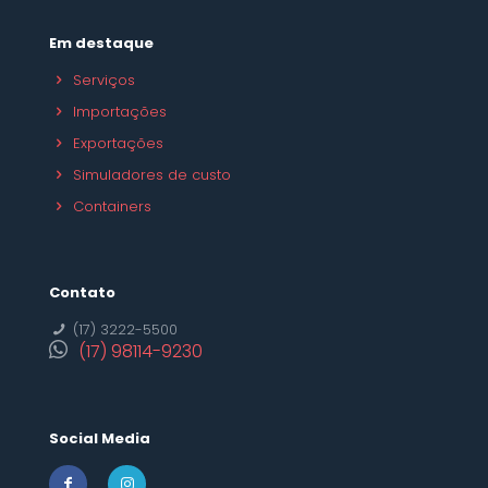
Em destaque
Serviços
Importações
Exportações
Simuladores de custo
Containers
Contato
(17) 3222-5500
(17) 98114-9230
Social Media