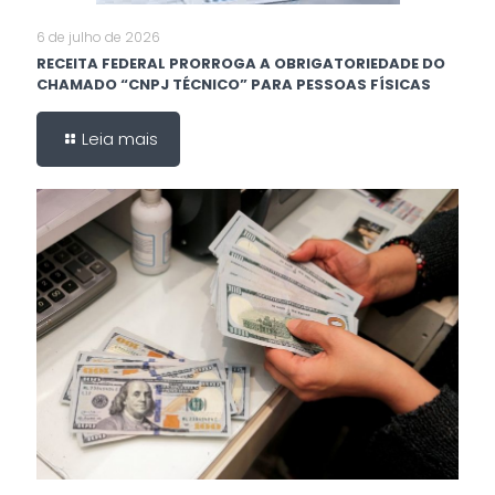
6 de julho de 2026
RECEITA FEDERAL PRORROGA A OBRIGATORIEDADE DO
CHAMADO “CNPJ TÉCNICO” PARA PESSOAS FÍSICAS
Leia mais