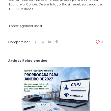
Latina e o Caribe. Desse total, o Brasil recebeu cerca de
US$ 50 bilhões.
Fonte: Agência Brasil
Compartilhar
0
Artigos Relacionados