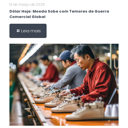
13 de março de 2025
Dólar Hoje: Moeda Sobe com Temores de Guerra
Comercial Global
Leia mais