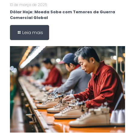
13 de março de 2025
Dólar Hoje: Moeda Sobe com Temores de Guerra
Comercial Global
Leia mais