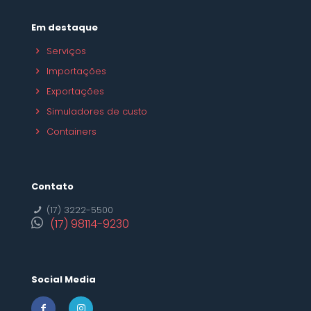
Em destaque
Serviços
Importações
Exportações
Simuladores de custo
Containers
Contato
(17) 3222-5500
(17) 98114-9230
Social Media