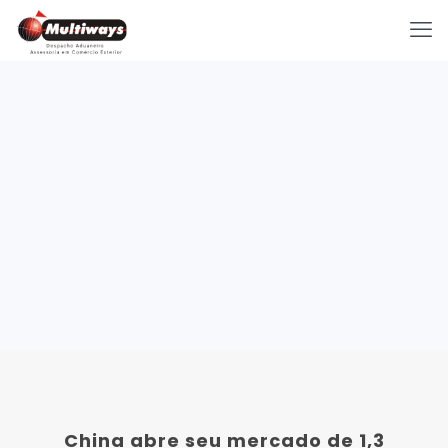
China abre seu mercado de 1,3