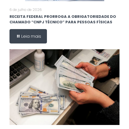
6 de julho de 2026
RECEITA FEDERAL PRORROGA A OBRIGATORIEDADE DO
CHAMADO “CNPJ TÉCNICO” PARA PESSOAS FÍSICAS
Leia mais