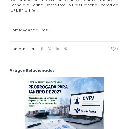
Latina e o Caribe. Desse total, o Brasil recebeu cerca de
US$ 50 bilhões.
Fonte: Agência Brasil
Compartilhar
0
Artigos Relacionados