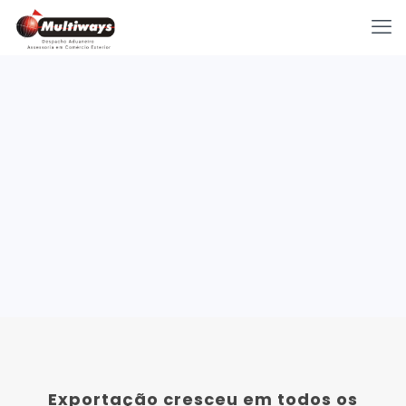
Exportação cresceu em todos os