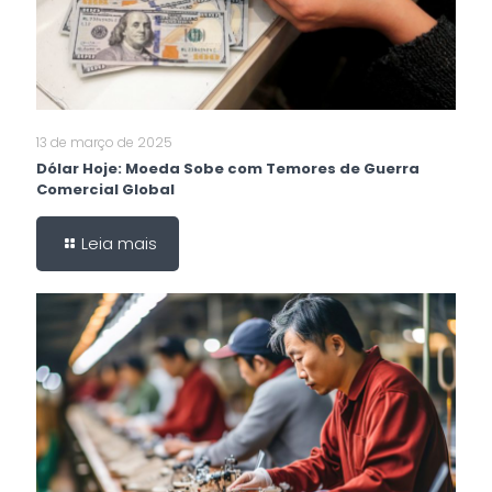
13 de março de 2025
Dólar Hoje: Moeda Sobe com Temores de Guerra
Comercial Global
Leia mais