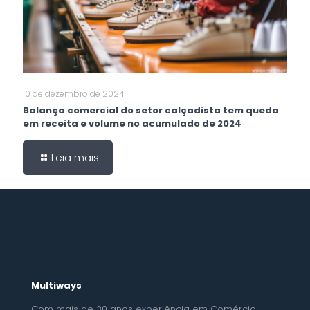
10 de dezembro de 2024
Balança comercial do setor calçadista tem queda
em receita e volume no acumulado de 2024
Leia mais
Multiways
Com mais de 30 anos experiência em Comércio