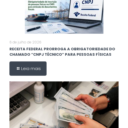
6 de julho de 2026
RECEITA FEDERAL PRORROGA A OBRIGATORIEDADE DO
CHAMADO “CNPJ TÉCNICO” PARA PESSOAS FÍSICAS
Leia mais