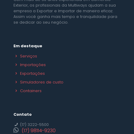
Exterior, os profissionais da Multiways ajudam a sua
empresa a Exportar e Importar de maneira eficaz.
Assim você ganha mais tempo e tranquilidade para
se dedicar ao seu negócio.
Em destaque
Serviços
Importações
Exportações
Simuladores de custo
Containers
Contato
(17) 3222-5500
(17) 98114-9230