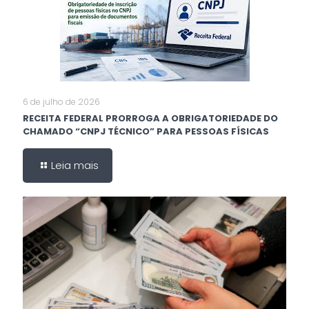
6 de julho de 2026
RECEITA FEDERAL PRORROGA A OBRIGATORIEDADE DO
CHAMADO “CNPJ TÉCNICO” PARA PESSOAS FÍSICAS
Leia mais