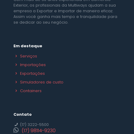
Exterior, os profissionais da Multiways ajudam a sua
empresa a Exportar e Importar de maneira eficaz.
Assim você ganha mais tempo e tranquilidade para
se dedicar ao seu negócio.
Em destaque
Serviços
Importações
Exportações
Simuladores de custo
Containers
Contato
(17) 3222-5500
(17) 98114-9230