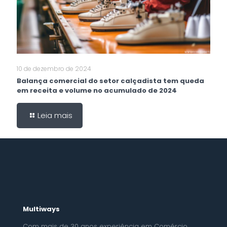
10 de dezembro de 2024
Balança comercial do setor calçadista tem queda
em receita e volume no acumulado de 2024
Leia mais
Multiways
Com mais de 30 anos experiência em Comércio