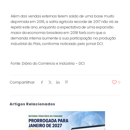
Além das vendas externas terem saído de uma base muito
deprimida em 2016, a safra agrícola recorde de 2017 não irá se
repetir este ano, enquanto a expectativa de uma expansão
maior da economia brasileira em 2018 fará com que a
demanda interna aumente a sua participação na produção
industrial do País, conforme noticiado pelo jornal DCI.
Fonte: Diário do Comércio e Indústria – DCI
Compartilhar
0
Artigos Relacionados