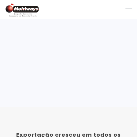
Exportação cresceu em todos os