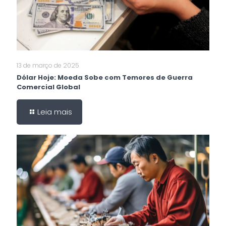
13 de março de 2025
Dólar Hoje: Moeda Sobe com Temores de Guerra
Comercial Global
Leia mais