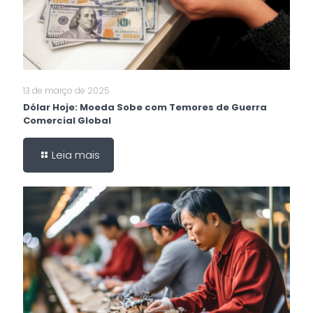
13 de março de 2025
Dólar Hoje: Moeda Sobe com Temores de Guerra
Comercial Global
Leia mais