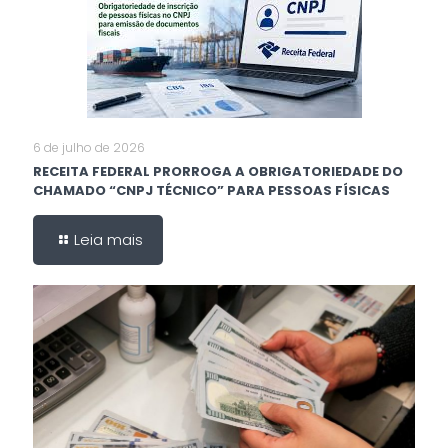
6 de julho de 2026
RECEITA FEDERAL PRORROGA A OBRIGATORIEDADE DO
CHAMADO “CNPJ TÉCNICO” PARA PESSOAS FÍSICAS
Leia mais