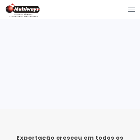
Exportação cresceu em todos os