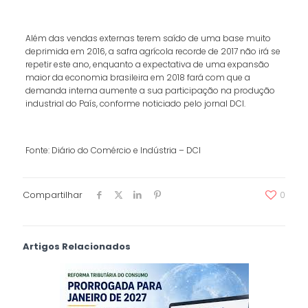
Além das vendas externas terem saído de uma base muito
deprimida em 2016, a safra agrícola recorde de 2017 não irá se
repetir este ano, enquanto a expectativa de uma expansão
maior da economia brasileira em 2018 fará com que a
demanda interna aumente a sua participação na produção
industrial do País, conforme noticiado pelo jornal DCI.
Fonte: Diário do Comércio e Indústria – DCI
Compartilhar
0
Artigos Relacionados