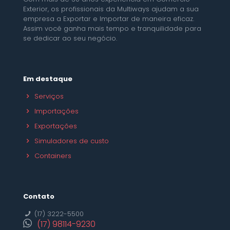
Exterior, os profissionais da Multiways ajudam a sua
empresa a Exportar e Importar de maneira eficaz.
Assim você ganha mais tempo e tranquilidade para
se dedicar ao seu negócio.
Em destaque
Serviços
Importações
Exportações
Simuladores de custo
Containers
Contato
(17) 3222-5500
(17) 98114-9230