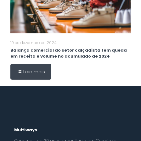
10 de dezembro de 2024
Balança comercial do setor calçadista tem queda
em receita e volume no acumulado de 2024
Leia mais
Multiways
Com mais de 30 anos experiência em Comércio