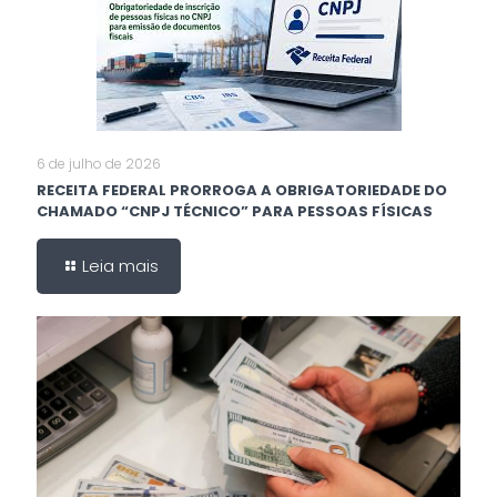
6 de julho de 2026
RECEITA FEDERAL PRORROGA A OBRIGATORIEDADE DO
CHAMADO “CNPJ TÉCNICO” PARA PESSOAS FÍSICAS
Leia mais