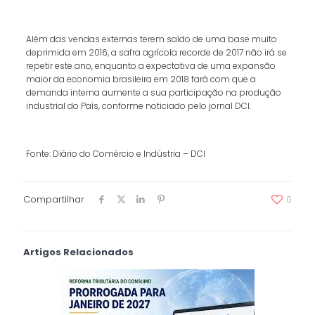
Além das vendas externas terem saído de uma base muito
deprimida em 2016, a safra agrícola recorde de 2017 não irá se
repetir este ano, enquanto a expectativa de uma expansão
maior da economia brasileira em 2018 fará com que a
demanda interna aumente a sua participação na produção
industrial do País, conforme noticiado pelo jornal DCI.
Fonte: Diário do Comércio e Indústria – DCI
Compartilhar
0
Artigos Relacionados