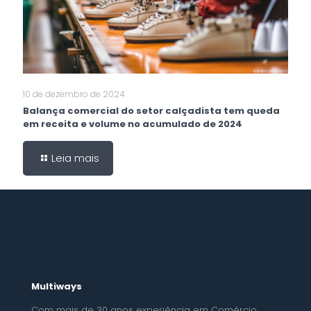
10 de dezembro de 2024
Balança comercial do setor calçadista tem queda
em receita e volume no acumulado de 2024
Leia mais
Multiways
Com mais de 30 anos experiência em Comércio