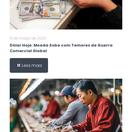
13 de março de 2025
Dólar Hoje: Moeda Sobe com Temores de Guerra
Comercial Global
Leia mais