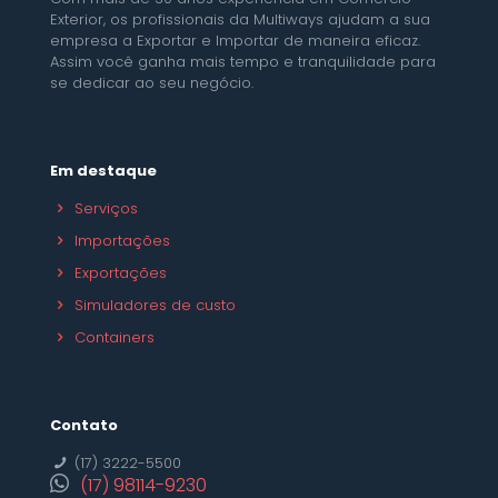
Exterior, os profissionais da Multiways ajudam a sua
empresa a Exportar e Importar de maneira eficaz.
Assim você ganha mais tempo e tranquilidade para
se dedicar ao seu negócio.
Em destaque
Serviços
Importações
Exportações
Simuladores de custo
Containers
Contato
(17) 3222-5500
(17) 98114-9230