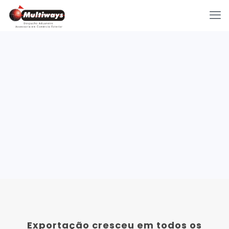
Exportação cresceu em todos os