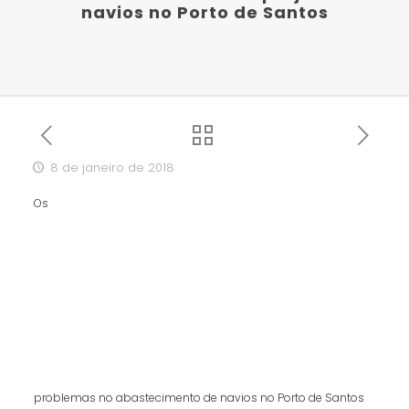
navios no Porto de Santos
8 de janeiro de 2018
Os
problemas no abastecimento de navios no Porto de Santos