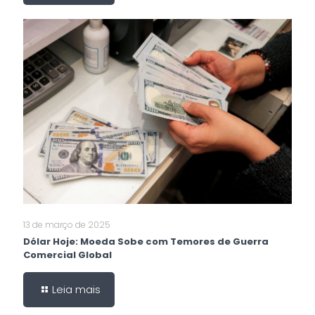
13 de março de 2025
Dólar Hoje: Moeda Sobe com Temores de Guerra
Comercial Global
Leia mais