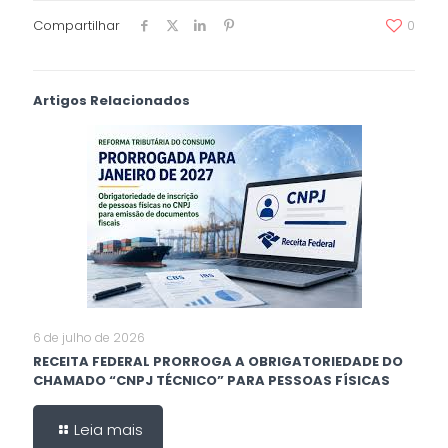
Compartilhar
0
Artigos Relacionados
6 de julho de 2026
RECEITA FEDERAL PRORROGA A OBRIGATORIEDADE DO
CHAMADO “CNPJ TÉCNICO” PARA PESSOAS FÍSICAS
Leia mais