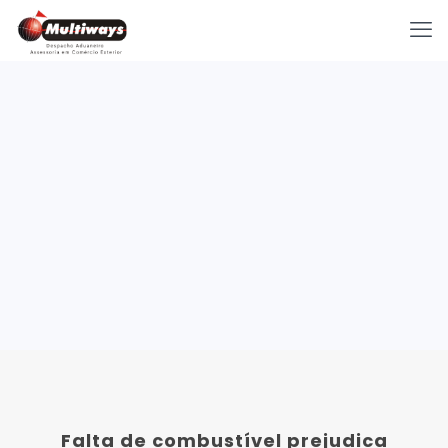
Falta de combustível prejudica