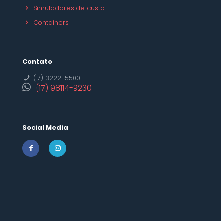
Simuladores de custo
Containers
Contato
(17) 3222-5500
(17) 98114-9230
Social Media