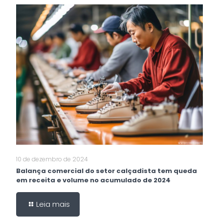
10 de dezembro de 2024
Balança comercial do setor calçadista tem queda
em receita e volume no acumulado de 2024
Leia mais