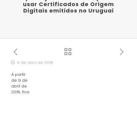
usar Certificados de Origem
Digitais emitidos no Uruguai
9 de abril de 2018
A partir
de 9 de
abril de
2018, fica