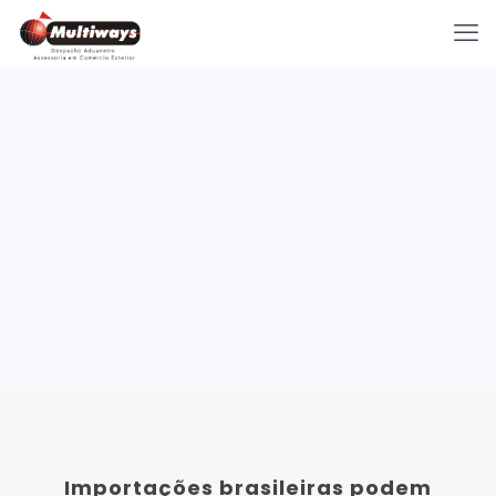
Importações brasileiras podem