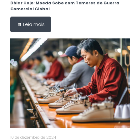
Dólar Hoje: Moeda Sobe com Temores de Guerra
Comercial Global
Leia mais
10 de dezembro de 2024