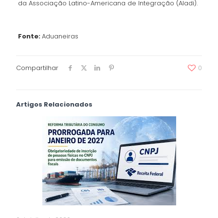
da Associação Latino-Americana de Integração (Aladi).
Fonte:
Aduaneiras
Compartilhar
0
Artigos Relacionados