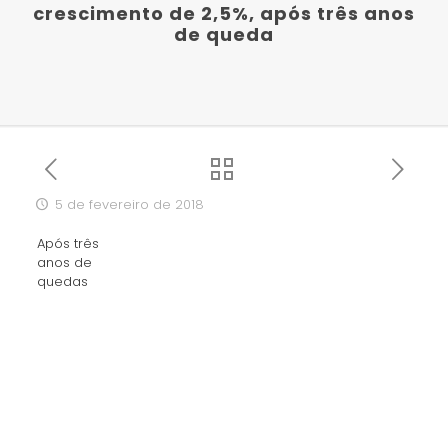
crescimento de 2,5%, após três anos
de queda
5 de fevereiro de 2018
Após três
anos de
quedas