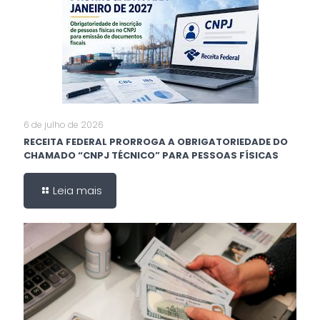
6 de julho de 2026
RECEITA FEDERAL PRORROGA A OBRIGATORIEDADE DO
CHAMADO “CNPJ TÉCNICO” PARA PESSOAS FÍSICAS
Leia mais