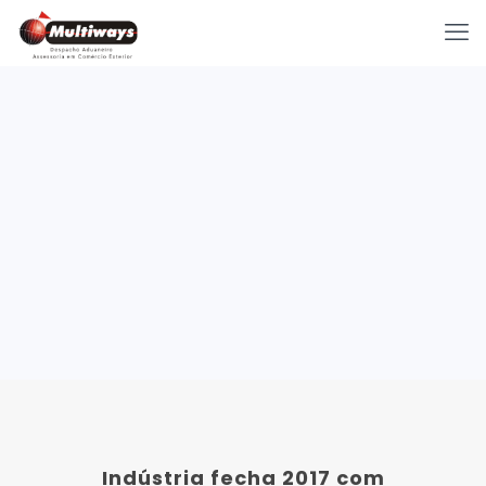
Indústria fecha 2017 com