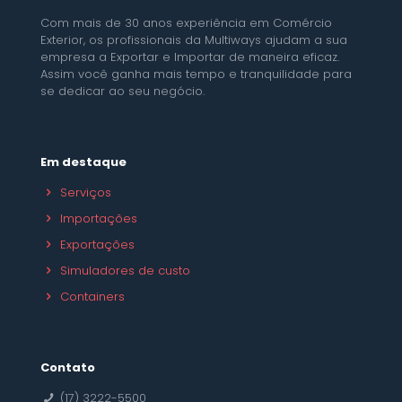
Com mais de 30 anos experiência em Comércio
Exterior, os profissionais da Multiways ajudam a sua
empresa a Exportar e Importar de maneira eficaz.
Assim você ganha mais tempo e tranquilidade para
se dedicar ao seu negócio.
Em destaque
Serviços
Importações
Exportações
Simuladores de custo
Containers
Contato
(17) 3222-5500