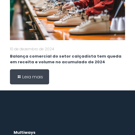
10 de dezembro de 2024
Balança comercial do setor calçadista tem queda
em receita e volume no acumulado de 2024
Leia mais
Multiways