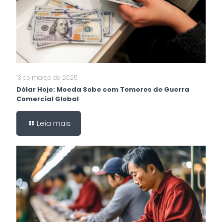
13 de março de 2025
Dólar Hoje: Moeda Sobe com Temores de Guerra
Comercial Global
Leia mais