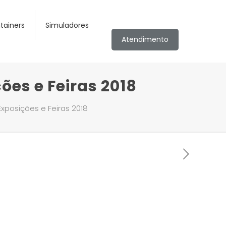
tainers
Simuladores
Atendimento
ões e Feiras 2018
Exposições e Feiras 2018