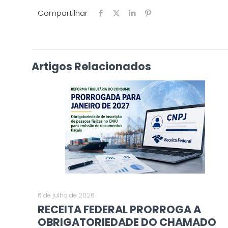
Compartilhar
Artigos Relacionados
6 de julho de 2026
RECEITA FEDERAL PRORROGA A
OBRIGATORIEDADE DO CHAMADO