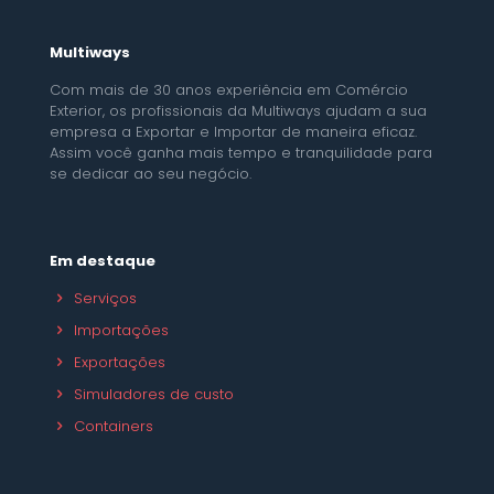
Multiways
Com mais de 30 anos experiência em Comércio
Exterior, os profissionais da Multiways ajudam a sua
empresa a Exportar e Importar de maneira eficaz.
Assim você ganha mais tempo e tranquilidade para
se dedicar ao seu negócio.
Em destaque
Serviços
Importações
Exportações
Simuladores de custo
Containers