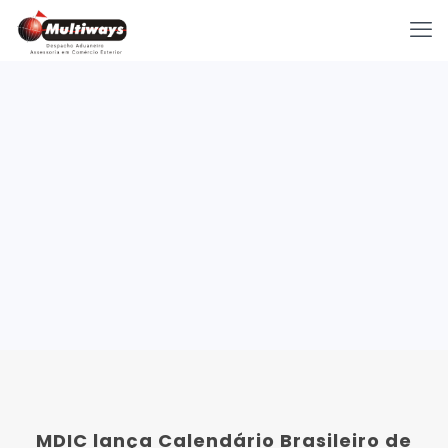
MDIC lança Calendário Brasileiro de