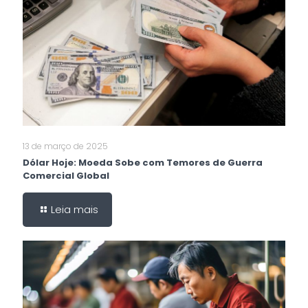
13 de março de 2025
Dólar Hoje: Moeda Sobe com Temores de Guerra
Comercial Global
Leia mais