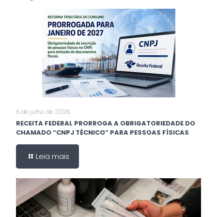
6 de julho de 2026
RECEITA FEDERAL PRORROGA A OBRIGATORIEDADE DO
CHAMADO “CNPJ TÉCNICO” PARA PESSOAS FÍSICAS
Leia mais