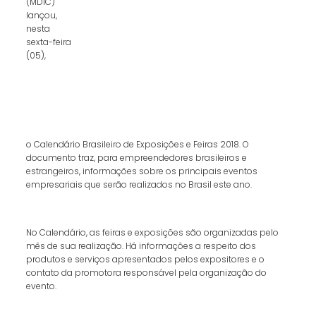
(MDIC)
lançou,
nesta
sexta-feira
(05),
o Calendário Brasileiro de Exposições e Feiras 2018. O
documento traz, para empreendedores brasileiros e
estrangeiros, informações sobre os principais eventos
empresariais que serão realizados no Brasil este ano.
No Calendário, as feiras e exposições são organizadas pelo
mês de sua realização. Há informações a respeito dos
produtos e serviços apresentados pelos expositores e o
contato da promotora responsável pela organização do
evento.