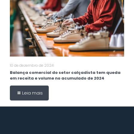
10 de dezembro de 2024
Balança comercial do setor calçadista tem queda
em receita e volume no acumulado de 2024
Leia mais