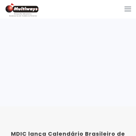
MDIC lança Calendário Brasileiro de