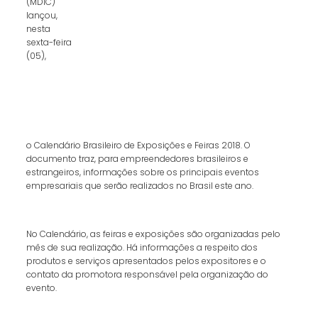
(MDIC)
lançou,
nesta
sexta-feira
(05),
o Calendário Brasileiro de Exposições e Feiras 2018. O
documento traz, para empreendedores brasileiros e
estrangeiros, informações sobre os principais eventos
empresariais que serão realizados no Brasil este ano.
No Calendário, as feiras e exposições são organizadas pelo
mês de sua realização. Há informações a respeito dos
produtos e serviços apresentados pelos expositores e o
contato da promotora responsável pela organização do
evento.