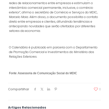
redes de relacionamentos entre empresas e estimulam o
intercâmbio comercial permanente, inclusive, o comércio
exterior”, afirma o secretário de Comércio e Serviços do MDIC,
Marcelo Maia. Além disso, o documento possibilita o contato
direto entre empresas e clientes, difundindo tendências e
antecipando novidades que serão ofertadas por diferentes
setores da economia.
O Calendário é publicado em parceria com o Departamento
de Promoção Comercial e Investimentos do Ministério das
Relações Exteriores.
Fonte: Assessoria de Comunicação Social do MDIC
Compartilhar
0
Artigos Relacionados