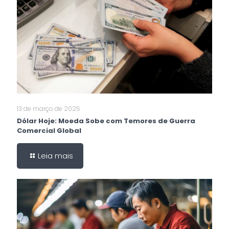
13 de março de 2025
Dólar Hoje: Moeda Sobe com Temores de Guerra
Comercial Global
Leia mais