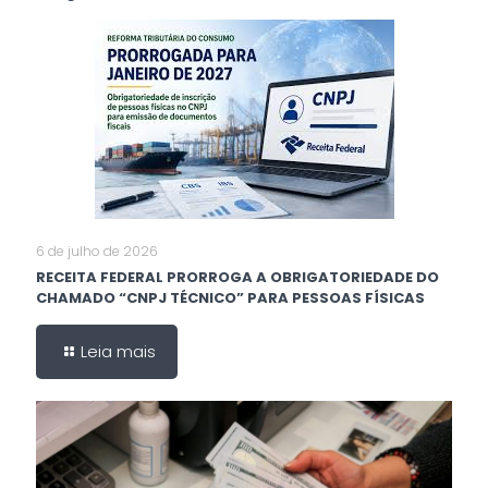
6 de julho de 2026
RECEITA FEDERAL PRORROGA A OBRIGATORIEDADE DO
CHAMADO “CNPJ TÉCNICO” PARA PESSOAS FÍSICAS
Leia mais