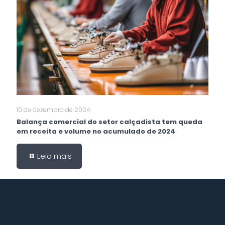
10 de dezembro de 2024
Balança comercial do setor calçadista tem queda
em receita e volume no acumulado de 2024
Leia mais