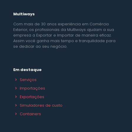
Multiways
Com mais de 30 anos experiência em Comércio
Exterior, os profissionais da Multiways ajudam a sua
empresa a Exportar e Importar de maneira eficaz.
Assim você ganha mais tempo e tranquilidade para
se dedicar ao seu negócio.
Em destaque
Serviços
Importações
Exportações
Simuladores de custo
Containers