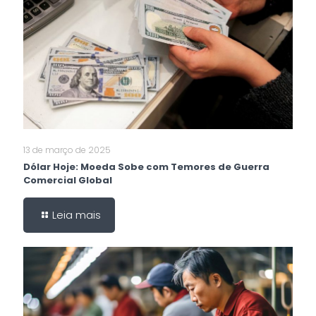
13 de março de 2025
Dólar Hoje: Moeda Sobe com Temores de Guerra
Comercial Global
Leia mais