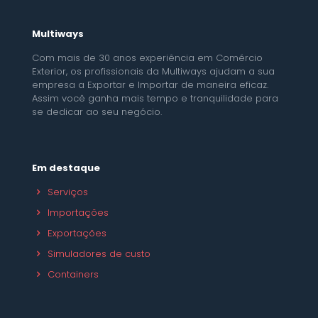
Multiways
Com mais de 30 anos experiência em Comércio
Exterior, os profissionais da Multiways ajudam a sua
empresa a Exportar e Importar de maneira eficaz.
Assim você ganha mais tempo e tranquilidade para
se dedicar ao seu negócio.
Em destaque
Serviços
Importações
Exportações
Simuladores de custo
Containers