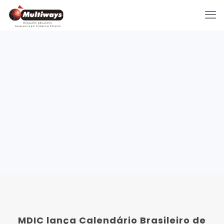
MDIC lança Calendário Brasileiro de