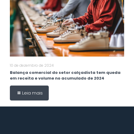
10 de dezembro de 2024
Balança comercial do setor calçadista tem queda
em receita e volume no acumulado de 2024
Leia mais