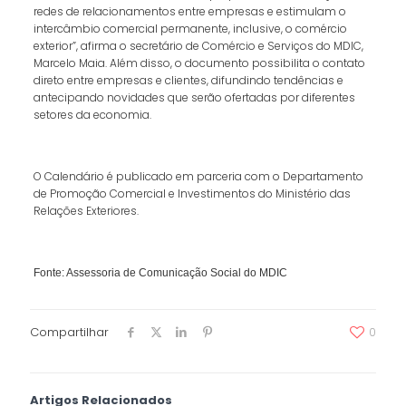
redes de relacionamentos entre empresas e estimulam o
intercâmbio comercial permanente, inclusive, o comércio
exterior”, afirma o secretário de Comércio e Serviços do MDIC,
Marcelo Maia. Além disso, o documento possibilita o contato
direto entre empresas e clientes, difundindo tendências e
antecipando novidades que serão ofertadas por diferentes
setores da economia.
O Calendário é publicado em parceria com o Departamento
de Promoção Comercial e Investimentos do Ministério das
Relações Exteriores.
Fonte: Assessoria de Comunicação Social do MDIC
Compartilhar
0
Artigos Relacionados