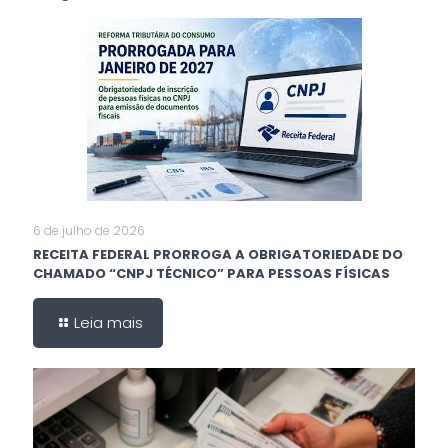
6 de julho de 2026
RECEITA FEDERAL PRORROGA A OBRIGATORIEDADE DO
CHAMADO “CNPJ TÉCNICO” PARA PESSOAS FÍSICAS
Leia mais