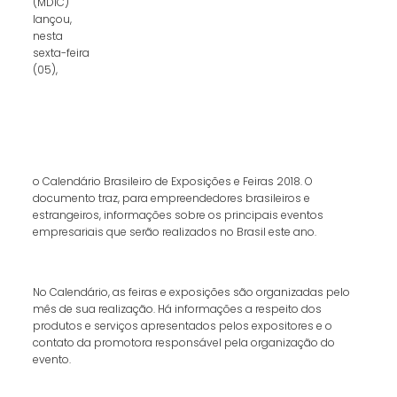
(MDIC)
lançou,
nesta
sexta-feira
(05),
o Calendário Brasileiro de Exposições e Feiras 2018. O
documento traz, para empreendedores brasileiros e
estrangeiros, informações sobre os principais eventos
empresariais que serão realizados no Brasil este ano.
No Calendário, as feiras e exposições são organizadas pelo
mês de sua realização. Há informações a respeito dos
produtos e serviços apresentados pelos expositores e o
contato da promotora responsável pela organização do
evento.