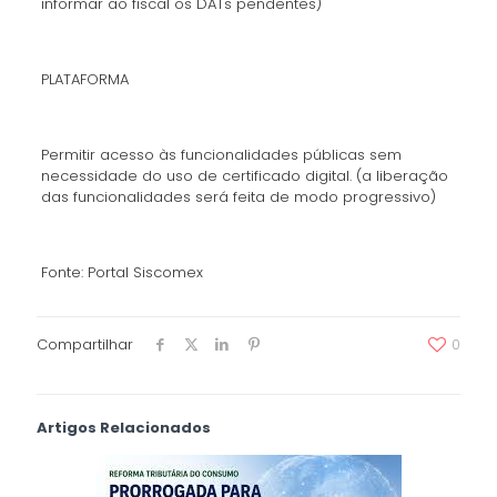
informar ao fiscal os DATs pendentes)
PLATAFORMA
Permitir acesso às funcionalidades públicas sem
necessidade do uso de certificado digital. (a liberação
das funcionalidades será feita de modo progressivo)
Fonte: Portal Siscomex
Compartilhar
0
Artigos Relacionados