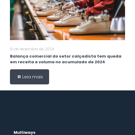
10 de dezembro de 2024
Balança comercial do setor calçadista tem queda
em receita e volume no acumulado de 2024
Leia mais
Multiways