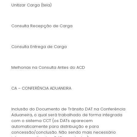
Unitizar Carga (tela)
Consulta Recepção de Carga
Consulta Entrega de Carga
Melhorias na Consulta Antes do ACD
CA – CONFERÊNCIA ADUANEIRA
Inclusão do Documento de Trânsito DAT na Conferência
Aduaneira, o qual será trabalhado de forma integrada
com o sistema CCT (os DATs aparecem
automaticamente para distribuição e para
concessão/conclusão. Não sendo mais necessário