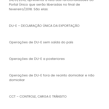
Portal Único que serão liberadas no final de
fevereiro/2018. São elas:
DU-E – DECLARAÇÃO ÚNICA DA EXPORTAÇÃO
Operações de DU-E sem saída do país
Operações de DU-E a posteriores
Operações de DU-E fora de recinto domiciliar e não
domiciliar
CCT – CONTROLE, CARGA E TRÂNSITO