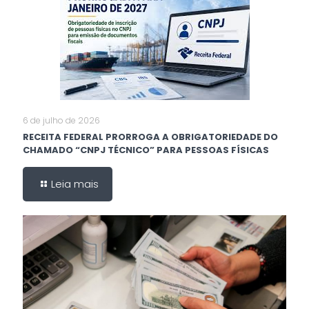
6 de julho de 2026
RECEITA FEDERAL PRORROGA A OBRIGATORIEDADE DO
CHAMADO “CNPJ TÉCNICO” PARA PESSOAS FÍSICAS
Leia mais