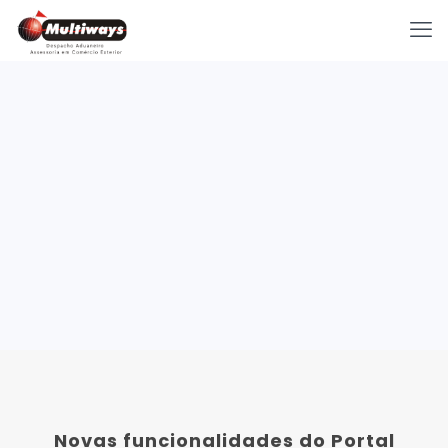
Novas funcionalidades do Portal