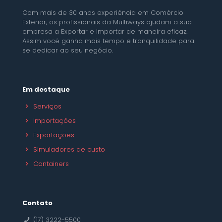
Com mais de 30 anos experiência em Comércio
Exterior, os profissionais da Multiways ajudam a sua
empresa a Exportar e Importar de maneira eficaz.
Assim você ganha mais tempo e tranquilidade para
se dedicar ao seu negócio.
Em destaque
Serviços
Importações
Exportações
Simuladores de custo
Containers
Contato
(17) 3222-5500