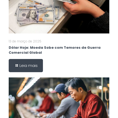
13 de março de 2025
Dólar Hoje: Moeda Sobe com Temores de Guerra
Comercial Global
Leia mais