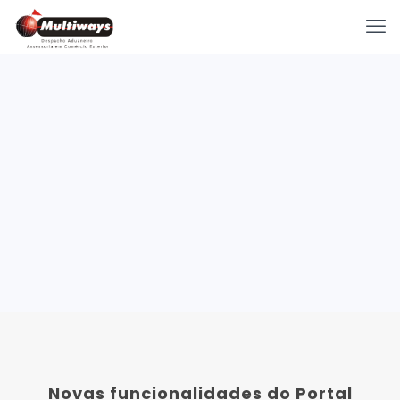
Novas funcionalidades do Portal