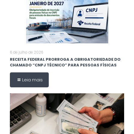
6 de julho de 2026
RECEITA FEDERAL PRORROGA A OBRIGATORIEDADE DO
CHAMADO “CNPJ TÉCNICO” PARA PESSOAS FÍSICAS
Leia mais