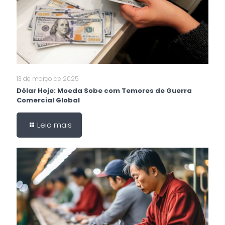
13 de março de 2025
Dólar Hoje: Moeda Sobe com Temores de Guerra
Comercial Global
Leia mais