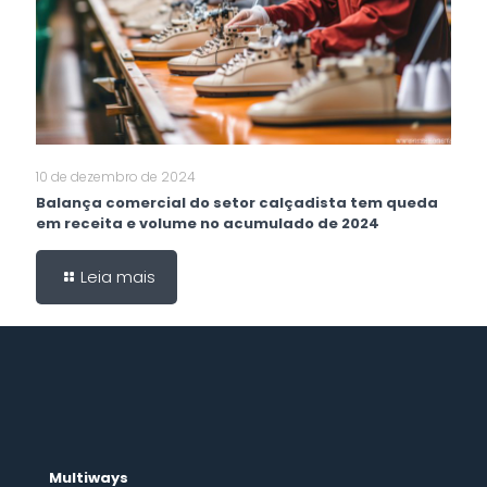
10 de dezembro de 2024
Balança comercial do setor calçadista tem queda
em receita e volume no acumulado de 2024
Leia mais
Multiways