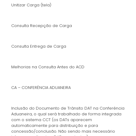
Unitizar Carga (tela)
Consulta Recepção de Carga
Consulta Entrega de Carga
Melhorias na Consulta Antes do ACD
CA – CONFERÊNCIA ADUANEIRA
Inclusão do Documento de Trânsito DAT na Conferência
Aduaneira, o qual será trabalhado de forma integrada
com o sistema CCT (os DATs aparecem
automaticamente para distribuição e para
concessão/conclusão. Não sendo mais necessário