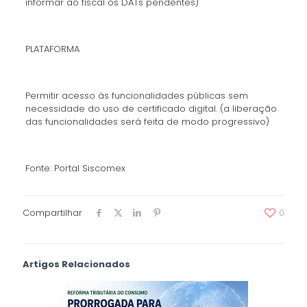
informar ao fiscal os DATs pendentes)
PLATAFORMA
Permitir acesso às funcionalidades públicas sem
necessidade do uso de certificado digital. (a liberação
das funcionalidades será feita de modo progressivo)
Fonte: Portal Siscomex
Compartilhar
0
Artigos Relacionados