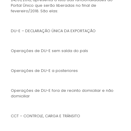
Portal Único que serão liberadas no final de
fevereiro/2018. São elas:
DU-E – DECLARAÇÃO ÚNICA DA EXPORTAÇÃO
Operações de DU-E sem saída do país
Operações de DU-E a posteriores
Operações de DU-E fora de recinto domiciliar e não
domiciliar
CCT – CONTROLE, CARGA E TRÂNSITO