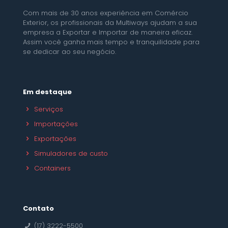
Com mais de 30 anos experiência em Comércio
Exterior, os profissionais da Multiways ajudam a sua
empresa a Exportar e Importar de maneira eficaz.
Assim você ganha mais tempo e tranquilidade para
se dedicar ao seu negócio.
Em destaque
Serviços
Importações
Exportações
Simuladores de custo
Containers
Contato
(17) 3222-5500