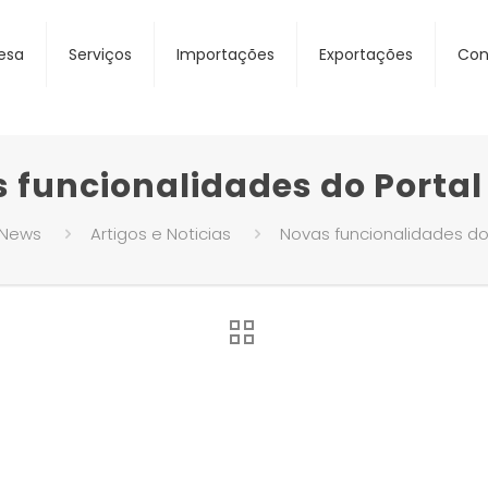
esa
Serviços
Importações
Exportações
Con
 funcionalidades do Portal
News
Artigos e Noticias
Novas funcionalidades do