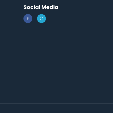
Social Media