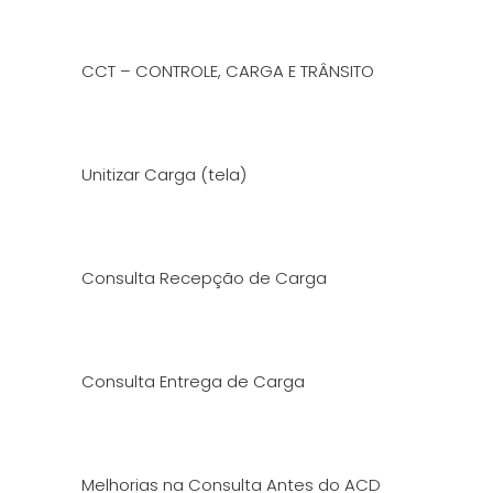
CCT – CONTROLE, CARGA E TRÂNSITO
Unitizar Carga (tela)
Consulta Recepção de Carga
Consulta Entrega de Carga
Melhorias na Consulta Antes do ACD