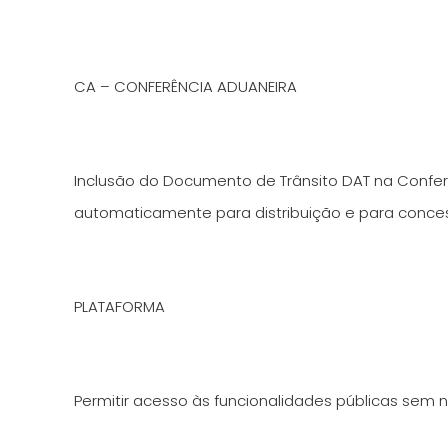
CA – CONFERÊNCIA ADUANEIRA
Inclusão do Documento de Trânsito DAT na Confe
automaticamente para distribuição e para conces
PLATAFORMA
Permitir acesso às funcionalidades públicas sem n