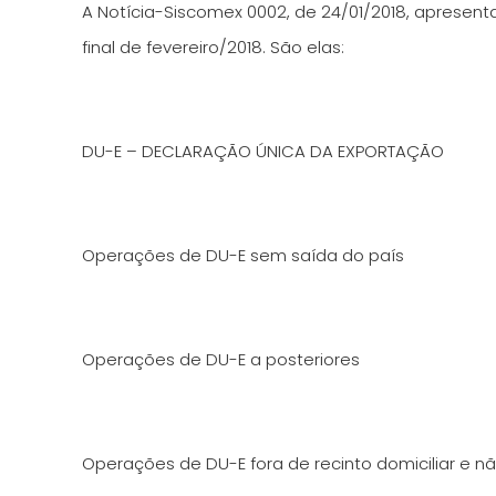
A Notícia-Siscomex 0002, de 24/01/2018, apresenta
final de fevereiro/2018. São elas:
DU-E – DECLARAÇÃO ÚNICA DA EXPORTAÇÃO
Operações de DU-E sem saída do país
Operações de DU-E a posteriores
Operações de DU-E fora de recinto domiciliar e nã