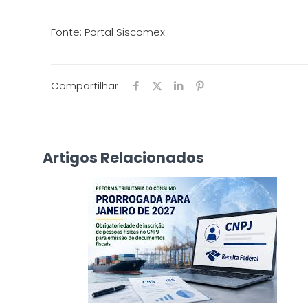
Fonte: Portal Siscomex
Compartilhar
Artigos Relacionados