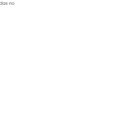
adas no