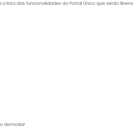
 a lista das funcionalidades do Portal Único que serão liber
o domiciliar