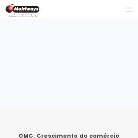
OMC: Crescimento do comércio