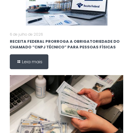
6 de julho de 2026
RECEITA FEDERAL PRORROGA A OBRIGATORIEDADE DO
CHAMADO “CNPJ TÉCNICO” PARA PESSOAS FÍSICAS
Leia mais