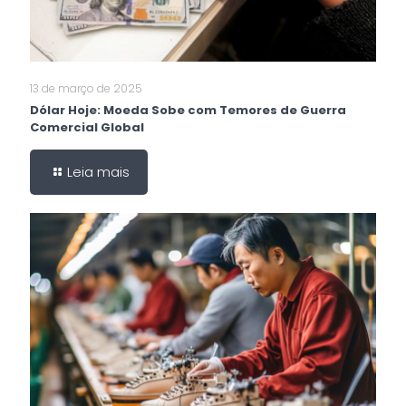
13 de março de 2025
Dólar Hoje: Moeda Sobe com Temores de Guerra
Comercial Global
Leia mais