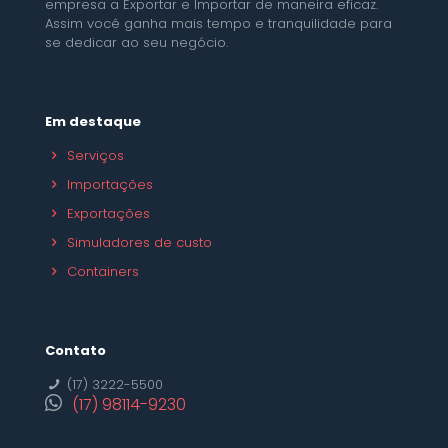
empresa a Exportar e Importar de maneira eficaz.
Assim você ganha mais tempo e tranquilidade para
se dedicar ao seu negócio.
Em destaque
Serviços
Importações
Exportações
Simuladores de custo
Containers
Contato
(17) 3222-5500
(17) 98114-9230