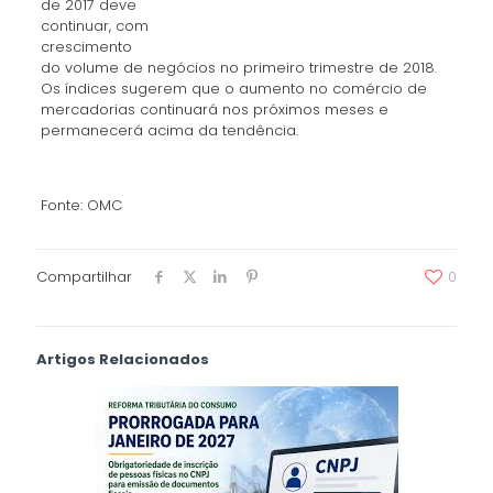
de 2017 deve
continuar, com
crescimento
do volume de negócios no primeiro trimestre de 2018.
Os índices sugerem que o aumento no comércio de
mercadorias continuará nos próximos meses e
permanecerá acima da tendência.
Fonte: OMC
Compartilhar
0
Artigos Relacionados