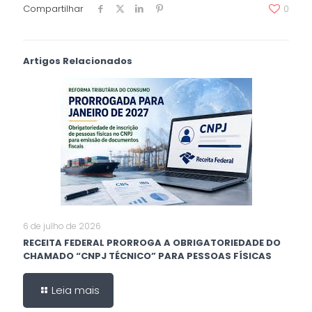
Compartilhar
0
Artigos Relacionados
6 de julho de 2026
RECEITA FEDERAL PRORROGA A OBRIGATORIEDADE DO
CHAMADO “CNPJ TÉCNICO” PARA PESSOAS FÍSICAS
Leia mais