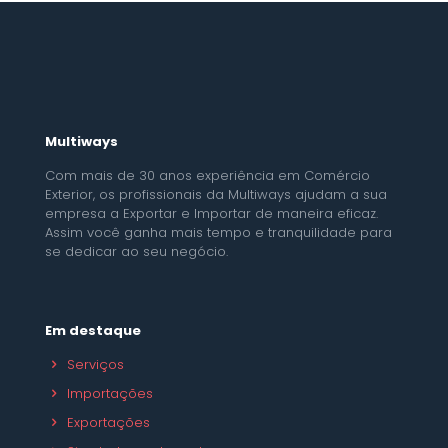
Multiways
Com mais de 30 anos experiência em Comércio
Exterior, os profissionais da Multiways ajudam a sua
empresa a Exportar e Importar de maneira eficaz.
Assim você ganha mais tempo e tranquilidade para
se dedicar ao seu negócio.
Em destaque
Serviços
Importações
Exportações