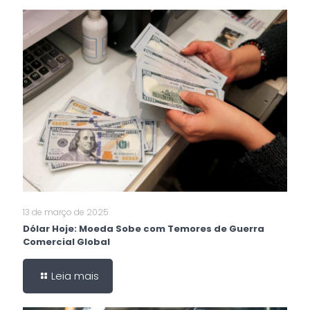
13 de março de 2025
Dólar Hoje: Moeda Sobe com Temores de Guerra
Comercial Global
Leia mais