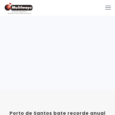
Porto de Santos bate recorde anual