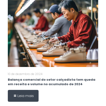
10 de dezembro de 2024
Balança comercial do setor calçadista tem queda
em receita e volume no acumulado de 2024
Leia mais