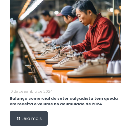
10 de dezembro de 2024
Balança comercial do setor calçadista tem queda
em receita e volume no acumulado de 2024
Leia mais