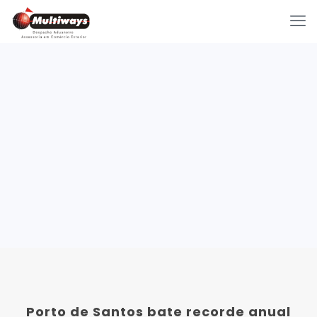
Porto de Santos bate recorde anual