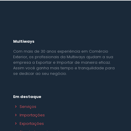
Multiways
Com mais de 30 anos experiência em Comércio
Exterior, os profissionais da Multiways ajudam a sua
empresa a Exportar e Importar de maneira eficaz.
Assim você ganha mais tempo e tranquilidade para
se dedicar ao seu negócio.
Em destaque
Serviços
Importações
Exportações