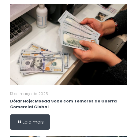
13 de março de 2025
Dólar Hoje: Moeda Sobe com Temores de Guerra
Comercial Global
Leia mais