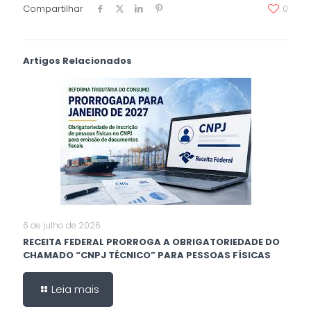
Compartilhar
0
Artigos Relacionados
6 de julho de 2026
RECEITA FEDERAL PRORROGA A OBRIGATORIEDADE DO
CHAMADO “CNPJ TÉCNICO” PARA PESSOAS FÍSICAS
Leia mais