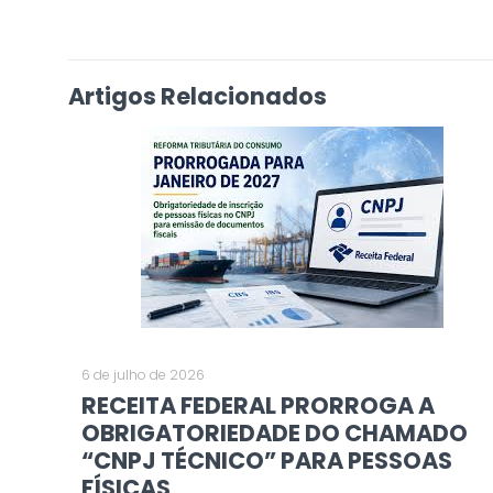
Artigos Relacionados
6 de julho de 2026
RECEITA FEDERAL PRORROGA A
OBRIGATORIEDADE DO CHAMADO
“CNPJ TÉCNICO” PARA PESSOAS
FÍSICAS