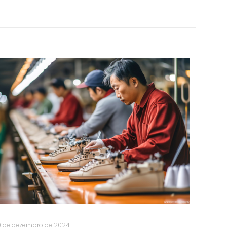
0 de dezembro de 2024