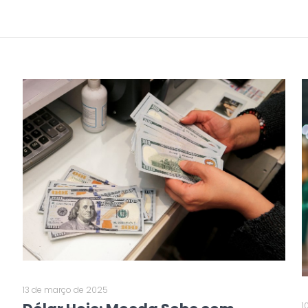
13 de março de 2025
1