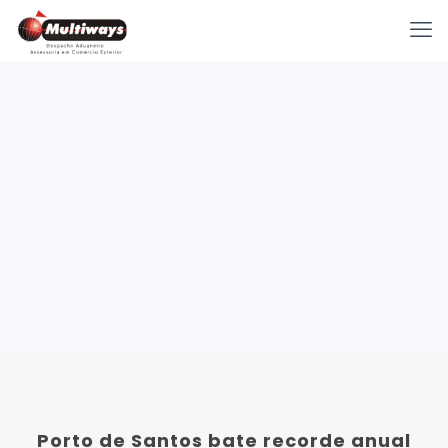
Porto de Santos bate recorde anual