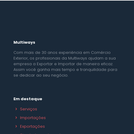
Multiways
Com mais de 30 anos experiência em Comércio
Exterior, os profissionais da Multiways ajudam a sua
empresa a Exportar e Importar de maneira eficaz.
Assim você ganha mais tempo e tranquilidade para
se dedicar ao seu negócio.
Em destaque
Serviços
Importações
Exportações