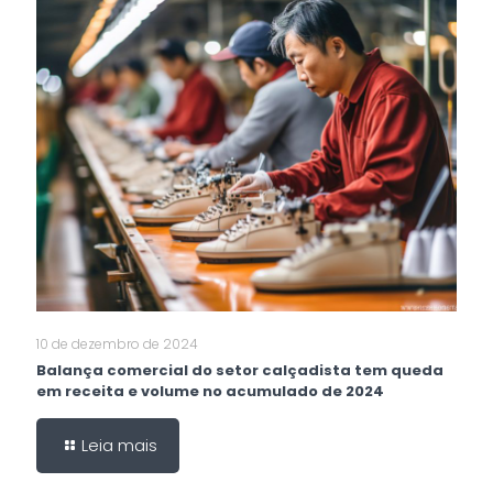
10 de dezembro de 2024
Balança comercial do setor calçadista tem queda
em receita e volume no acumulado de 2024
Leia mais