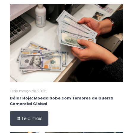
13 de março de 2025
Dólar Hoje: Moeda Sobe com Temores de Guerra
Comercial Global
Leia mais