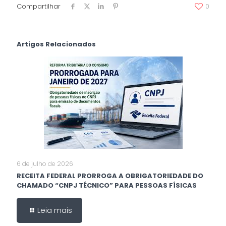
Compartilhar
0
Artigos Relacionados
6 de julho de 2026
RECEITA FEDERAL PRORROGA A OBRIGATORIEDADE DO
CHAMADO “CNPJ TÉCNICO” PARA PESSOAS FÍSICAS
Leia mais