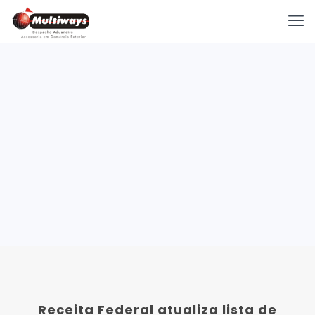
Receita Federal atualiza lista de