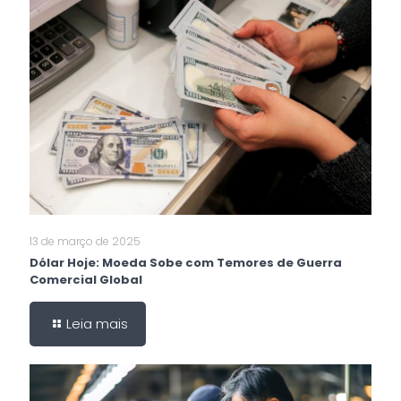
13 de março de 2025
Dólar Hoje: Moeda Sobe com Temores de Guerra
Comercial Global
Leia mais