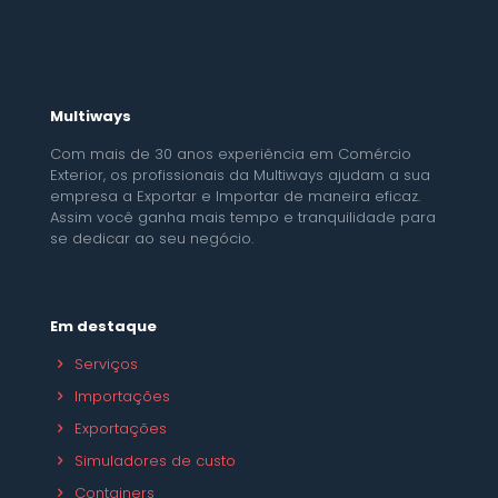
Multiways
Com mais de 30 anos experiência em Comércio
Exterior, os profissionais da Multiways ajudam a sua
empresa a Exportar e Importar de maneira eficaz.
Assim você ganha mais tempo e tranquilidade para
se dedicar ao seu negócio.
Em destaque
Serviços
Importações
Exportações
Simuladores de custo
Containers