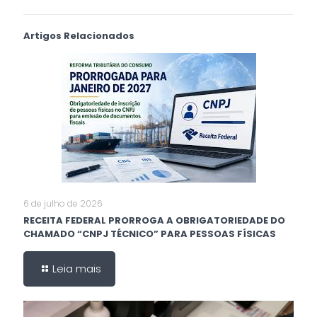
Artigos Relacionados
6 de julho de 2026
RECEITA FEDERAL PRORROGA A OBRIGATORIEDADE DO
CHAMADO “CNPJ TÉCNICO” PARA PESSOAS FÍSICAS
Leia mais