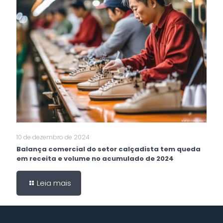
10 de dezembro de 2024
Balança comercial do setor calçadista tem queda
em receita e volume no acumulado de 2024
Leia mais