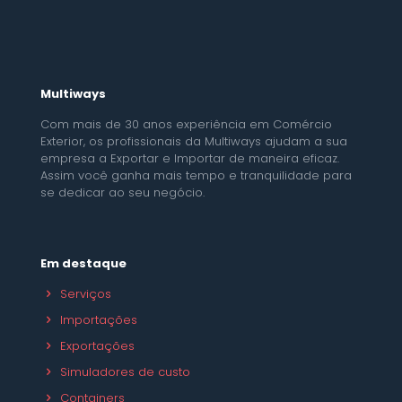
Multiways
Com mais de 30 anos experiência em Comércio
Exterior, os profissionais da Multiways ajudam a sua
empresa a Exportar e Importar de maneira eficaz.
Assim você ganha mais tempo e tranquilidade para
se dedicar ao seu negócio.
Em destaque
Serviços
Importações
Exportações
Simuladores de custo
Containers