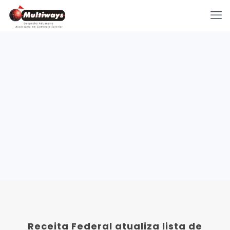
Receita Federal atualiza lista de