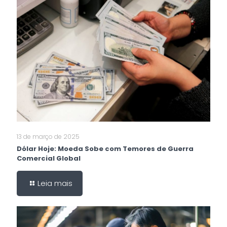
13 de março de 2025
Dólar Hoje: Moeda Sobe com Temores de Guerra
Comercial Global
Leia mais