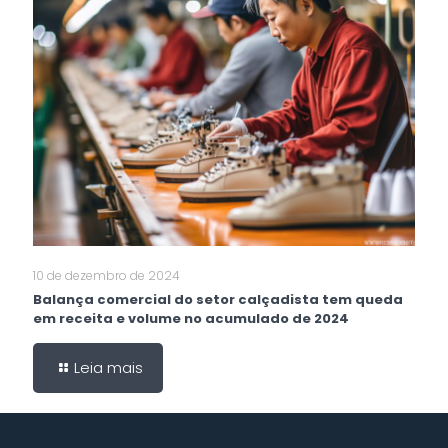
10 de dezembro de 2024
Balança comercial do setor calçadista tem queda
em receita e volume no acumulado de 2024
Leia mais