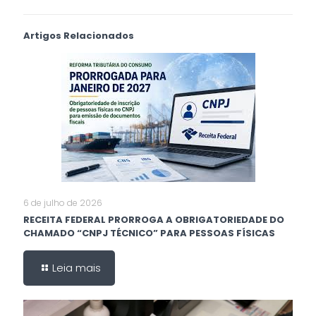
Artigos Relacionados
6 de julho de 2026
RECEITA FEDERAL PRORROGA A OBRIGATORIEDADE DO
CHAMADO “CNPJ TÉCNICO” PARA PESSOAS FÍSICAS
Leia mais