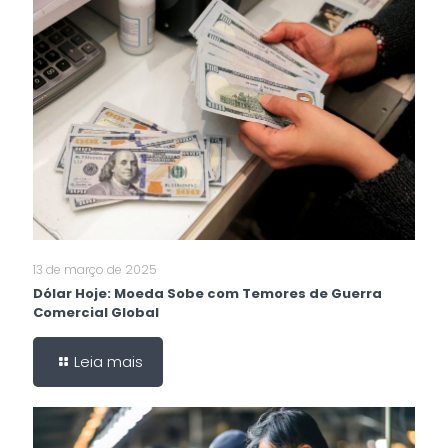
13 de março de 2025
Dólar Hoje: Moeda Sobe com Temores de Guerra
Comercial Global
Leia mais