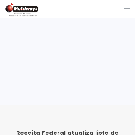
Receita Federal atualiza lista de