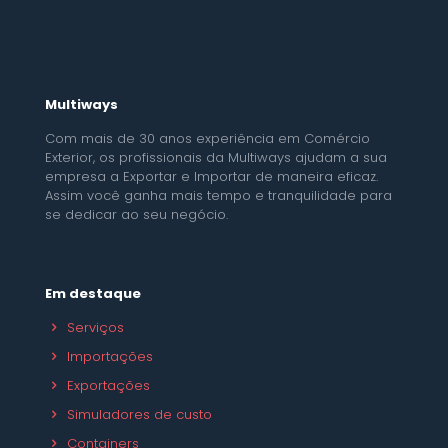
Multiways
Com mais de 30 anos experiência em Comércio
Exterior, os profissionais da Multiways ajudam a sua
empresa a Exportar e Importar de maneira eficaz.
Assim você ganha mais tempo e tranquilidade para
se dedicar ao seu negócio.
Em destaque
Serviços
Importações
Exportações
Simuladores de custo
Containers