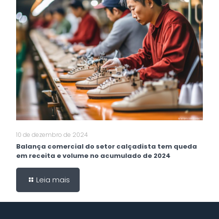
10 de dezembro de 2024
Balança comercial do setor calçadista tem queda
em receita e volume no acumulado de 2024
Leia mais