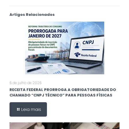
Artigos Relacionados
6 de julho de 2026
RECEITA FEDERAL PRORROGA A OBRIGATORIEDADE DO
CHAMADO “CNPJ TÉCNICO” PARA PESSOAS FÍSICAS
Leia mais