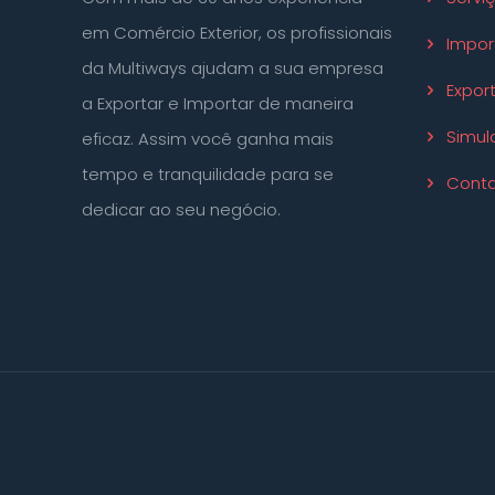
em Comércio Exterior, os profissionais
Impor
da Multiways ajudam a sua empresa
Expor
a Exportar e Importar de maneira
Simul
eficaz. Assim você ganha mais
tempo e tranquilidade para se
Conta
dedicar ao seu negócio.