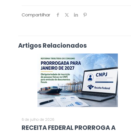
Compartilhar
Artigos Relacionados
6 de julho de 2026
RECEITA FEDERAL PRORROGA A