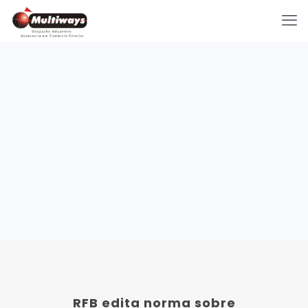
RFB edita norma sobre