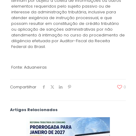
tenham por objeto a coleta de informações ou outros
elementos requeridos pelo sujeito passivo ou de
interesse da administração tributária, inclusive para
atender exigência de instrução processual, e que
possam resultar em constituição de crédito tributário
ou aplicação de sanções administrativas por não
atendimento à intimação no curso do procedimento de
diligência efetuada por Auditor-Fiscal da Receita
Federal do Brasil.
Fonte: Aduaneiras
Compartilhar
0
Artigos Relacionados