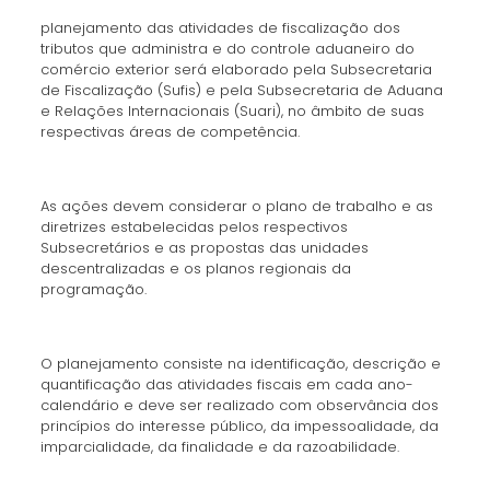
planejamento das atividades de fiscalização dos
tributos que administra e do controle aduaneiro do
comércio exterior será elaborado pela Subsecretaria
de Fiscalização (Sufis) e pela Subsecretaria de Aduana
e Relações Internacionais (Suari), no âmbito de suas
respectivas áreas de competência.
As ações devem considerar o plano de trabalho e as
diretrizes estabelecidas pelos respectivos
Subsecretários e as propostas das unidades
descentralizadas e os planos regionais da
programação.
O planejamento consiste na identificação, descrição e
quantificação das atividades fiscais em cada ano-
calendário e deve ser realizado com observância dos
princípios do interesse público, da impessoalidade, da
imparcialidade, da finalidade e da razoabilidade.