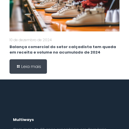
10 de dezembro de 2024
Balança comercial do setor calçadista tem queda
em receita e volume no acumulado de 2024
Leia mais
Multiways