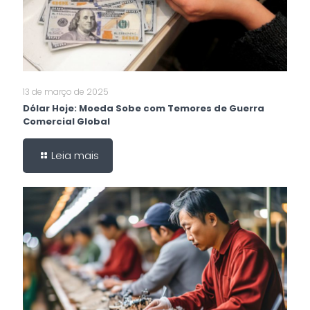
13 de março de 2025
Dólar Hoje: Moeda Sobe com Temores de Guerra
Comercial Global
Leia mais