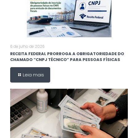
6 de julho de 2026
RECEITA FEDERAL PRORROGA A OBRIGATORIEDADE DO
CHAMADO “CNPJ TÉCNICO” PARA PESSOAS FÍSICAS
Leia mais