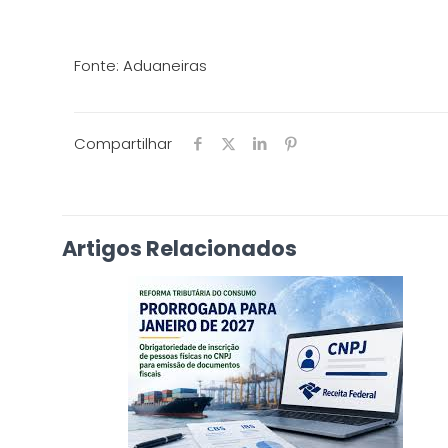
Fonte: Aduaneiras
Compartilhar
Artigos Relacionados