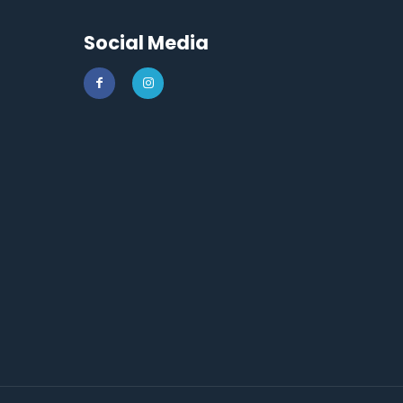
Social Media