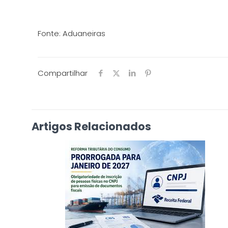
Fonte: Aduaneiras
Compartilhar
Artigos Relacionados