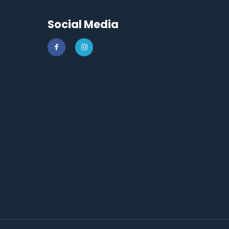
Social Media