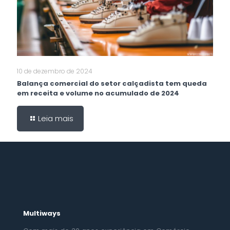
10 de dezembro de 2024
Balança comercial do setor calçadista tem queda
em receita e volume no acumulado de 2024
Leia mais
Multiways