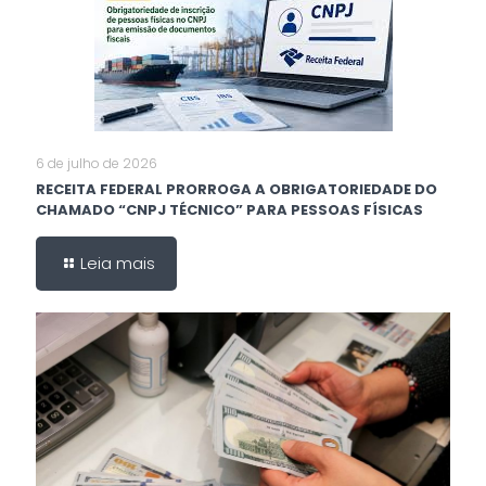
6 de julho de 2026
RECEITA FEDERAL PRORROGA A OBRIGATORIEDADE DO
CHAMADO “CNPJ TÉCNICO” PARA PESSOAS FÍSICAS
Leia mais