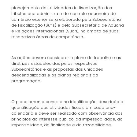
planejamento das atividades de fiscalização dos
tributos que administra e do controle aduaneiro do
comércio exterior será elaborado pela Subsecretaria
de Fiscalização (Sufis) e pela Subsecretaria de Aduana
e Relações Internacionais (Suari), no âmbito de suas
respectivas áreas de competência.
As ações devem considerar o plano de trabalho e as
diretrizes estabelecidas pelos respectivos
Subsecretários e as propostas das unidades
descentralizadas e os planos regionais da
programação.
O planejamento consiste na identificação, descrição e
quantificação das atividades fiscais em cada ano-
calendário e deve ser realizado com observância dos
princípios do interesse público, da impessoalidade, da
imparcialidade, da finalidade e da razoabilidade.