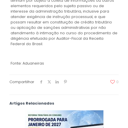
tenham por objeto a coleta de informações ou outros
elementos requeridos pelo sujeito passivo ou de
interesse da administração tributária, inclusive para
atender exigência de instrução processual, e que
possam resultar em constituição de crédito tributário
ou aplicação de sanções administrativas por não
atendimento à intimação no curso do procedimento de
diligência efetuada por Auditor-Fiscal da Receita
Federal do Brasil.
Fonte: Aduaneiras
Compartilhar
0
Artigos Relacionados