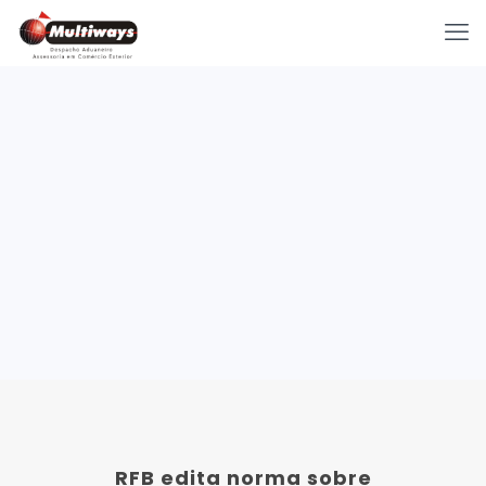
RFB edita norma sobre