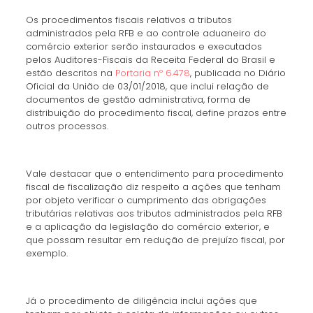
Os procedimentos fiscais relativos a tributos
administrados pela RFB e ao controle aduaneiro do
comércio exterior serão instaurados e executados
pelos Auditores-Fiscais da Receita Federal do Brasil e
estão descritos na
Portaria nº 6.478
, publicada no Diário
Oficial da União de 03/01/2018, que inclui relação de
documentos de gestão administrativa, forma de
distribuição do procedimento fiscal, define prazos entre
outros processos.
Vale destacar que o entendimento para procedimento
fiscal de fiscalização diz respeito a ações que tenham
por objeto verificar o cumprimento das obrigações
tributárias relativas aos tributos administrados pela RFB
e a aplicação da legislação do comércio exterior, e
que possam resultar em redução de prejuízo fiscal, por
exemplo.
Já o procedimento de diligência inclui ações que