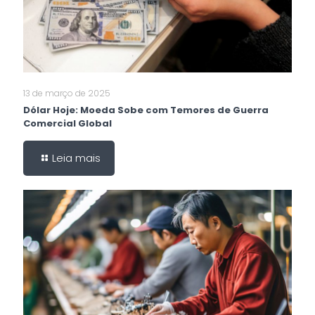
13 de março de 2025
Dólar Hoje: Moeda Sobe com Temores de Guerra
Comercial Global
Leia mais