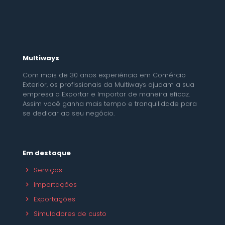
Multiways
Com mais de 30 anos experiência em Comércio
Exterior, os profissionais da Multiways ajudam a sua
empresa a Exportar e Importar de maneira eficaz.
Assim você ganha mais tempo e tranquilidade para
se dedicar ao seu negócio.
Em destaque
Serviços
Importações
Exportações
Simuladores de custo