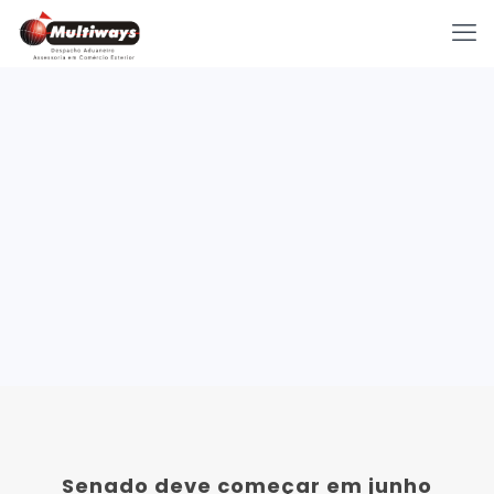
Senado deve começar em junho