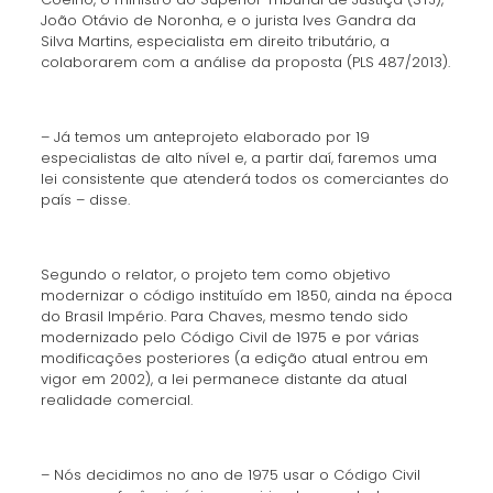
João Otávio de Noronha, e o jurista Ives Gandra da
Silva Martins, especialista em direito tributário, a
colaborarem com a análise da proposta (PLS 487/2013).
– Já temos um anteprojeto elaborado por 19
especialistas de alto nível e, a partir daí, faremos uma
lei consistente que atenderá todos os comerciantes do
país – disse.
Segundo o relator, o projeto tem como objetivo
modernizar o código instituído em 1850, ainda na época
do Brasil Império. Para Chaves, mesmo tendo sido
modernizado pelo Código Civil de 1975 e por várias
modificações posteriores (a edição atual entrou em
vigor em 2002), a lei permanece distante da atual
realidade comercial.
– Nós decidimos no ano de 1975 usar o Código Civil