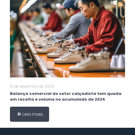
10 de dezembro de 2024
Balança comercial do setor calçadista tem queda
em receita e volume no acumulado de 2024
Leia mais