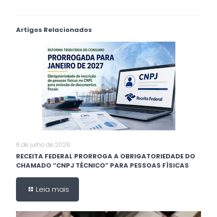
Artigos Relacionados
6 de julho de 2026
RECEITA FEDERAL PRORROGA A OBRIGATORIEDADE DO
CHAMADO “CNPJ TÉCNICO” PARA PESSOAS FÍSICAS
Leia mais