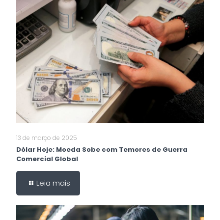
13 de março de 2025
Dólar Hoje: Moeda Sobe com Temores de Guerra
Comercial Global
Leia mais