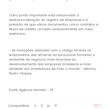
Outro ponto importante está relacionado à
desburocratização do registro de empresas e à
previsão de que vários documentos, como contratos e
títulos de crédito, circulem exclusivamente em meio
eletrônico.
– As inovações advindas com o código livrarão os
empresários das amarras da burocracia, tornando o
ambiente de negócios mais favorável ao
desenvolvimento das empresas brasileiras e mais
atraente aos investidores de todo o mundo – afirmou
Pedro Chaves.
Fonte: Agência Senado – SF
Compartilhar
0